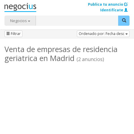
Publica tu anuncio
Identifícate
Negocios
Filtrar
Ordenado por: Fecha desc
Venta de empresas de residencia
geriatrica en Madrid
(2 anuncios)