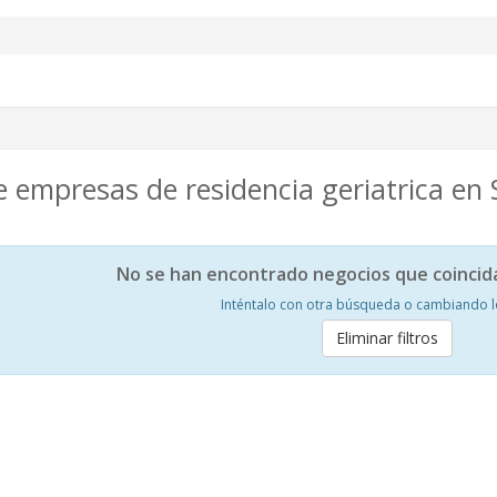
 empresas de residencia geriatrica en S
No se han encontrado negocios que coincid
Inténtalo con otra búsqueda o cambiando los
Eliminar filtros