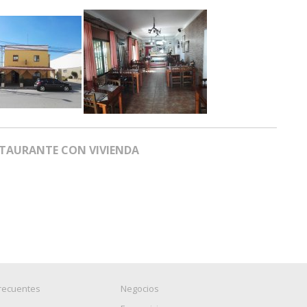
TAURANTE CON VIVIENDA
recuentes
Negocios