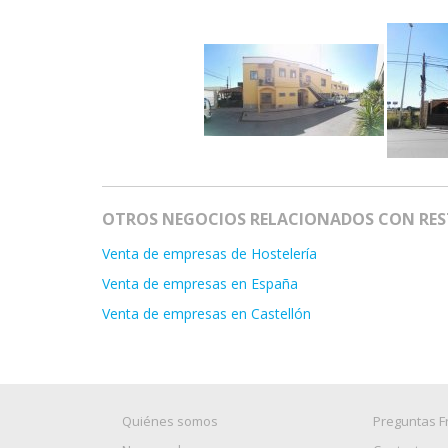
OTROS NEGOCIOS RELACIONADOS CON RES
Venta de empresas de Hostelería
Venta de empresas en España
Venta de empresas en Castellón
Quiénes somos
Preguntas F