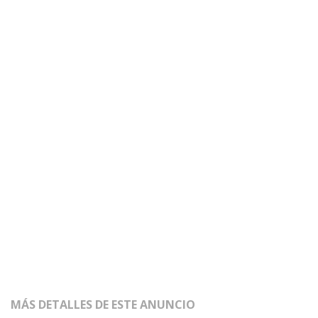
MÁS DETALLES DE ESTE ANUNCIO