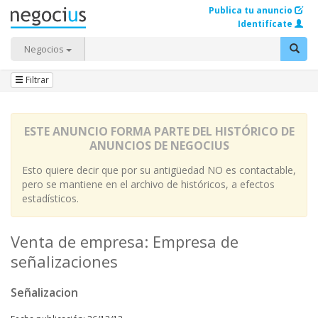
Publica tu anuncio
Identifícate
Negocios
Filtrar
ESTE ANUNCIO FORMA PARTE DEL HISTÓRICO DE
ANUNCIOS DE NEGOCIUS
Esto quiere decir que por su antigüedad NO es contactable,
pero se mantiene en el archivo de históricos, a efectos
estadísticos.
Venta de empresa: Empresa de
señalizaciones
Señalizacion