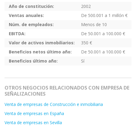
Año de constitución:
2002
Ventas anuales:
De 500.001 a 1 millón €
Núm. de empleados:
Menos de 10
EBITDA:
De 50.001 a 100.000 €
Valor de activos inmobiliarios:
350 €
Beneficios netos último año:
De 50.001 a 100.000 €
Beneficios último año:
Sí
OTROS NEGOCIOS RELACIONADOS CON EMPRESA DE
SEÑALIZACIONES
Venta de empresas de Construcción e inmobiliaria
Venta de empresas en España
Venta de empresas en Sevilla