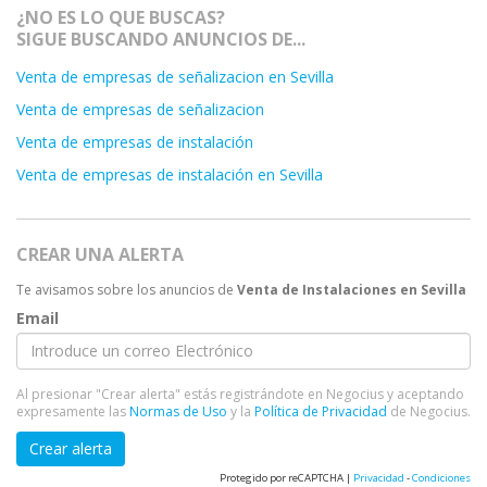
¿NO ES LO QUE BUSCAS?
SIGUE BUSCANDO ANUNCIOS DE...
Venta de empresas de señalizacion en Sevilla
Venta de empresas de señalizacion
Venta de empresas de instalación
Venta de empresas de instalación en Sevilla
CREAR UNA ALERTA
Te avisamos sobre los anuncios de
Venta de Instalaciones en Sevilla
Email
Al presionar "Crear alerta" estás registrándote en Negocius y aceptando
expresamente las
Normas de Uso
y la
Política de Privacidad
de Negocius.
Crear alerta
Protegido por reCAPTCHA |
Privacidad
-
Condiciones