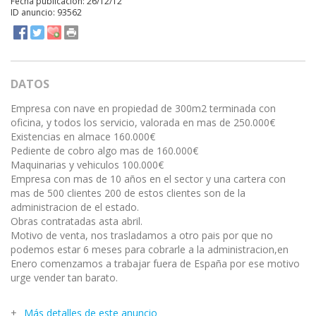
Fecha publicación: 26/12/12
ID anuncio: 93562
DATOS
Empresa con nave en propiedad de 300m2 terminada con
oficina, y todos los servicio, valorada en mas de 250.000€
Existencias en almace 160.000€
Pediente de cobro algo mas de 160.000€
Maquinarias y vehiculos 100.000€
Empresa con mas de 10 años en el sector y una cartera con
mas de 500 clientes 200 de estos clientes son de la
administracion de el estado.
Obras contratadas asta abril.
Motivo de venta, nos trasladamos a otro pais por que no
podemos estar 6 meses para cobrarle a la administracion,en
Enero comenzamos a trabajar fuera de España por ese motivo
urge vender tan barato.
Más detalles de este anuncio