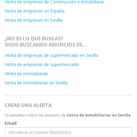
Venta de empresas de Construcción e inmobiliaria
Venta de empresas en España
Venta de empresas en Sevilla
¿NO ES LO QUE BUSCAS?
SIGUE BUSCANDO ANUNCIOS DE...
Venta de empresas de supermercado en Sevilla
Venta de empresas de supermercado
Venta de inmobiliarias
Venta de inmobiliarias en Sevilla
CREAR UNA ALERTA
Te avisamos sobre los anuncios de
Venta de Inmobiliarias en Sevilla
Email