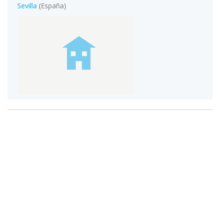
Sevilla
(España)