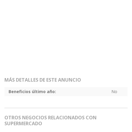
MÁS DETALLES DE ESTE ANUNCIO
Beneficios último año:
No
OTROS NEGOCIOS RELACIONADOS CON
SUPERMERCADO