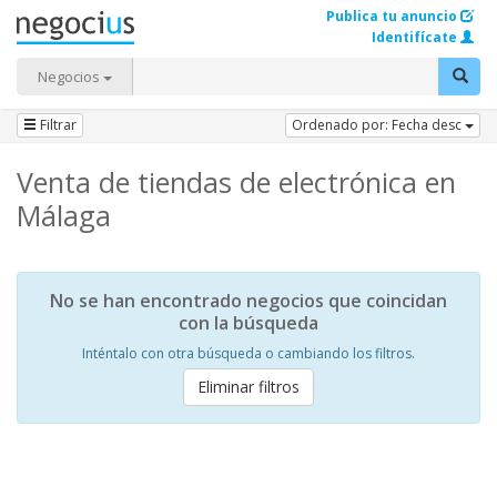
Publica tu anuncio
Identifícate
Negocios
Filtrar
Ordenado por: Fecha desc
Venta de tiendas de electrónica en
Málaga
No se han encontrado negocios que coincidan
con la búsqueda
Inténtalo con otra búsqueda o cambiando los filtros.
Eliminar filtros