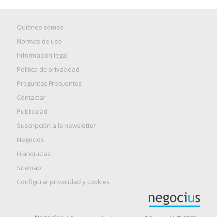
Quiénes somos
Normas de uso
Información legal
Política de privacidad
Preguntas Frecuentes
Contactar
Publicidad
Suscripción a la newsletter
Negocios
Franquicias
Sitemap
Configurar privacidad y cookies