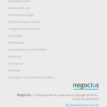
Quiénes somos
Normas de uso
Información legal
Política de privacidad
Preguntas Frecuentes
Contactar
Publicidad
Suscripción a la newsletter
Negocios
Franquicias
Sitemap
Configurar privacidad y cookies
Negocius
, [ Compraventa de empresas ] Copyright © 2026 -
Todos los derechos
Mcubed Web Services SL