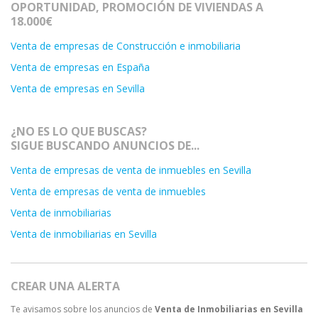
OPORTUNIDAD, PROMOCIÓN DE VIVIENDAS A
18.000€
Venta de empresas de Construcción e inmobiliaria
Venta de empresas en España
Venta de empresas en Sevilla
¿NO ES LO QUE BUSCAS?
SIGUE BUSCANDO ANUNCIOS DE...
Venta de empresas de venta de inmuebles en Sevilla
Venta de empresas de venta de inmuebles
Venta de inmobiliarias
Venta de inmobiliarias en Sevilla
CREAR UNA ALERTA
Te avisamos sobre los anuncios de
Venta de Inmobiliarias en Sevilla