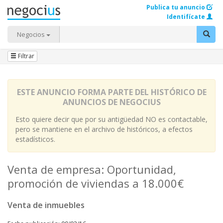
Publica tu anuncio
Identifícate
Negocios
Filtrar
ESTE ANUNCIO FORMA PARTE DEL HISTÓRICO DE
ANUNCIOS DE NEGOCIUS
Esto quiere decir que por su antigüedad NO es contactable,
pero se mantiene en el archivo de históricos, a efectos
estadísticos.
Venta de empresa: Oportunidad,
promoción de viviendas a 18.000€
Venta de inmuebles