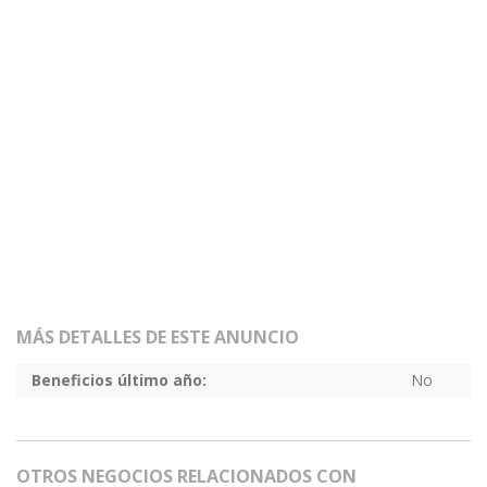
MÁS DETALLES DE ESTE ANUNCIO
Beneficios último año:
No
OTROS NEGOCIOS RELACIONADOS CON