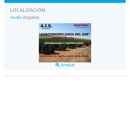
LOCALIZACIÓN
Sevilla
(España)
Ampliar