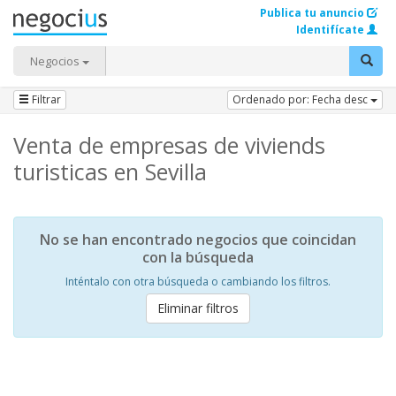
Publica tu anuncio
Identifícate
Negocios
Filtrar
Ordenado por: Fecha desc
Venta de empresas de viviends
turisticas en Sevilla
No se han encontrado negocios que coincidan
con la búsqueda
Inténtalo con otra búsqueda o cambiando los filtros.
Eliminar filtros