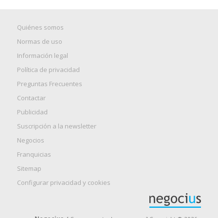
Quiénes somos
Normas de uso
Información legal
Política de privacidad
Preguntas Frecuentes
Contactar
Publicidad
Suscripción a la newsletter
Negocios
Franquicias
Sitemap
Configurar privacidad y cookies