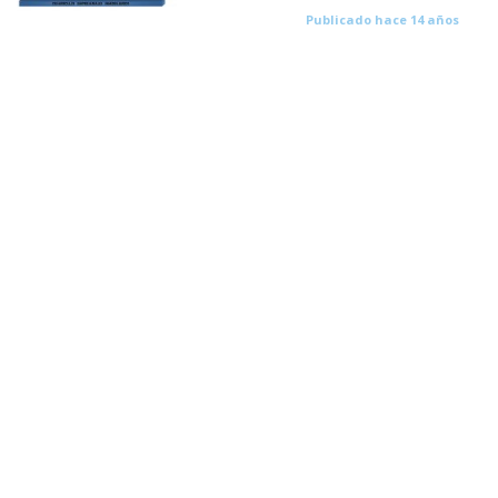
Publicado hace 14 años