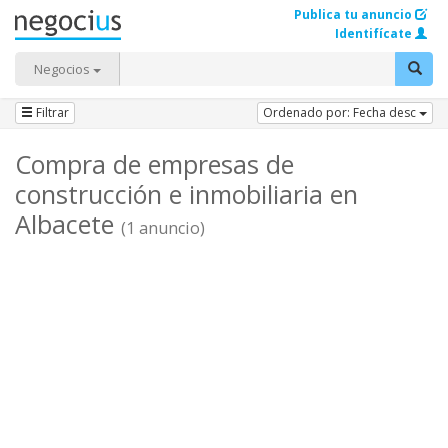
Publica tu anuncio
Identifícate
Negocios
Filtrar
Ordenado por: Fecha desc
Compra de empresas de
construcción e inmobiliaria en
Albacete
(1 anuncio)