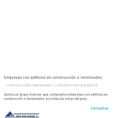
Empresas con edificios en construcción o terminados
CONSTRUCCIÓN E INMOBILIARIA > CONSTRUCTORA EN ALBACETE
Somos un grupo inversor que compramos empresas con edificios en
construccion o terminados, en todas las zonas del pais,...
Consultar