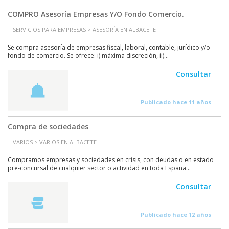
COMPRO Asesoría Empresas Y/O Fondo Comercio.
SERVICIOS PARA EMPRESAS > ASESORÍA EN ALBACETE
Se compra asesoría de empresas fiscal, laboral, contable, jurídico y/o
fondo de comercio. Se ofrece: i) máxima discreción, ii)...
Consultar
Publicado hace 11 años
Compra de sociedades
VARIOS > VARIOS EN ALBACETE
Compramos empresas y sociedades en crisis, con deudas o en estado
pre-concursal de cualquier sector o actividad en toda España...
Consultar
Publicado hace 12 años