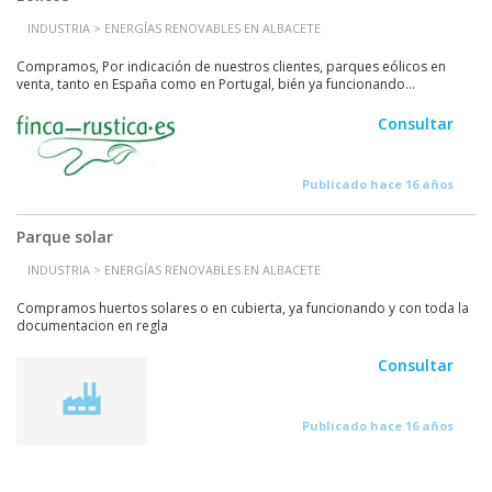
INDUSTRIA > ENERGÍAS RENOVABLES EN ALBACETE
Compramos, Por indicación de nuestros clientes, parques eólicos en
venta, tanto en España como en Portugal, bién ya funcionando...
Consultar
Publicado hace 16 años
Parque solar
INDUSTRIA > ENERGÍAS RENOVABLES EN ALBACETE
Compramos huertos solares o en cubierta, ya funcionando y con toda la
documentacion en regla
Consultar
Publicado hace 16 años