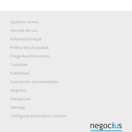
Quiénes somos
Normas de uso
Información legal
Política de privacidad
Preguntas Frecuentes
Contactar
Publicidad
Suscripción a la newsletter
Negocios
Franquicias
Sitemap
Configurar privacidad y cookies