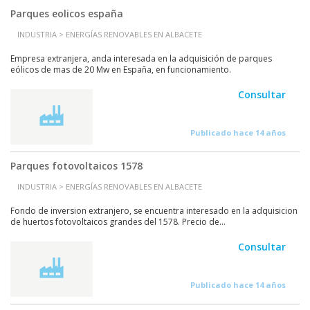
Parques eolicos españa
INDUSTRIA > ENERGÍAS RENOVABLES EN ALBACETE
Empresa extranjera, anda interesada en la adquisición de parques
eólicos de mas de 20 Mw en España, en funcionamiento.
Consultar
Publicado hace 14 años
Parques fotovoltaicos 1578
INDUSTRIA > ENERGÍAS RENOVABLES EN ALBACETE
Fondo de inversion extranjero, se encuentra interesado en la adquisicion
de huertos fotovoltaicos grandes del 1578. Precio de...
Consultar
Publicado hace 14 años