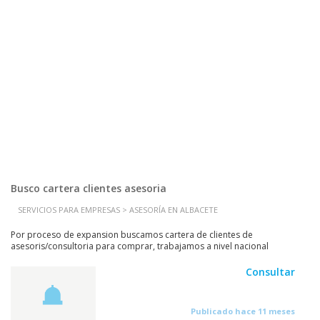
Busco cartera clientes asesoria
SERVICIOS PARA EMPRESAS > ASESORÍA EN ALBACETE
Por proceso de expansion buscamos cartera de clientes de
asesoris/consultoria para comprar, trabajamos a nivel nacional
Consultar
Publicado hace 11 meses