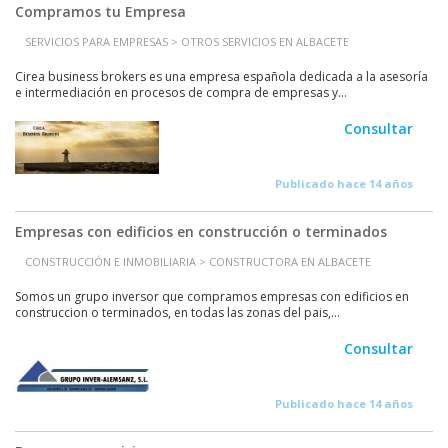
Compramos tu Empresa
SERVICIOS PARA EMPRESAS > OTROS SERVICIOS EN ALBACETE
Cirea business brokers es una empresa española dedicada a la asesoría
e intermediación en procesos de compra de empresas y...
Consultar
Publicado hace 14 años
Empresas con edificios en construcción o terminados
CONSTRUCCIÓN E INMOBILIARIA > CONSTRUCTORA EN ALBACETE
Somos un grupo inversor que compramos empresas con edificios en
construccion o terminados, en todas las zonas del pais,...
Consultar
Publicado hace 14 años