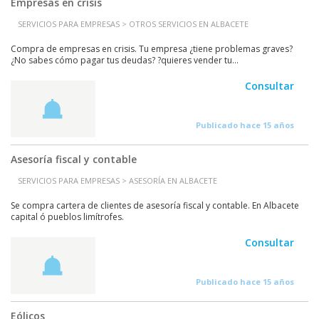
Empresas en crisis
SERVICIOS PARA EMPRESAS > OTROS SERVICIOS EN ALBACETE
Compra de empresas en crisis. Tu empresa ¿tiene problemas graves?
¿No sabes cómo pagar tus deudas? ?quieres vender tu...
Consultar
Publicado hace 15 años
Asesoría fiscal y contable
SERVICIOS PARA EMPRESAS > ASESORÍA EN ALBACETE
Se compra cartera de clientes de asesoría fiscal y contable. En Albacete
capital ó pueblos limítrofes.
Consultar
Publicado hace 15 años
Eólicos