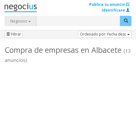
Publica tu anuncio
Identifícate
Negocios
Filtrar
Ordenado por: Fecha desc
Compra de empresas en Albacete
(13
anuncios)