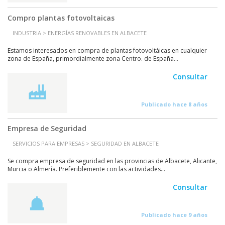
Compro plantas fotovoltaicas
INDUSTRIA > ENERGÍAS RENOVABLES EN ALBACETE
Estamos interesados en compra de plantas fotovoltáicas en cualquier
zona de España, primordialmente zona Centro. de España...
Consultar
Publicado hace 8 años
Empresa de Seguridad
SERVICIOS PARA EMPRESAS > SEGURIDAD EN ALBACETE
Se compra empresa de seguridad en las provincias de Albacete, Alicante,
Murcia o Almería. Preferiblemente con las actividades...
Consultar
Publicado hace 9 años