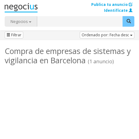
Publica tu anuncio
Identifícate
Negocios
Filtrar
Ordenado por: Fecha desc
Compra de empresas de sistemas y
vigilancia en Barcelona
(1 anuncio)