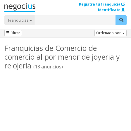
Registra tu franquicia
Identifícate
Franquicias
Filtrar
Ordenado por:
Franquicias de Comercio de
comercio al por menor de joyeria y
relojeria
(13 anuncios)