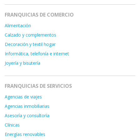
FRANQUICIAS DE COMERCIO
Alimentación
Calzado y complementos
Decoración y textil hogar
Informática, telefonía e internet
Joyería y bisutería
FRANQUICIAS DE SERVICIOS
Agencias de viajes
Agencias inmobiliarias
Asesoría y consultoría
Clínicas
Energías renovables