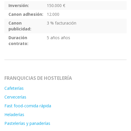
Inversión:
150.000 €
Canon adhesión:
12.000
Canon
3 % facturación
publicidad:
Duración
5 años años
contrato:
FRANQUICIAS DE HOSTELERÍA
Cafeterías
Cervecerías
Fast food-comida rápida
Heladerías
Pastelerías y panaderías