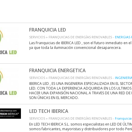
FRANQUICIA LED
SERVICIOS » FRANQUICIAS DE ENERGÍAS RENOVABLES -
ENERGIAS
Las Franquicias de IBERICA LED , son el futuro inmediato en el 
ya que toda la iluminación convencional desaparecera.
FRANQUICIA ENERGETICA
SERVICIOS » FRANQUICIAS DE ENERGÍAS RENOVABLES -
INGENIERI
IBERICA LED , ES UNA INGENIERIA ESPECIALIZADA EN EL SECT
LED. CON TODA LA EXPERIENCIA ADQUIRIDA EN LOS ULTIMOS
HACER UNA EXPANSIÓN NACIONAL A TRAVES DE UNA RED DE 
SON ÚNICAS EN EL MERCADO.
LED TECH IBERICA
SERVICIOS » FRANQUICIAS DE ENERGÍAS RENOVABLES -
Franquicia
En LED TECH IBERICA S.L. somos especialistas en LED DE ÚLT
somos fabricantes, mayoristas y distribuidores por todo Pení