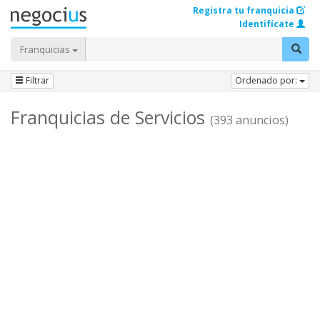
Registra tu franquicia
Identifícate
Franquicias
Filtrar
Ordenado por:
Franquicias de Servicios
(393 anuncios)