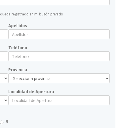
 quede registrado en mi buzón privado
Apellidos
Teléfono
Provincia
Localidad de Apertura
SI