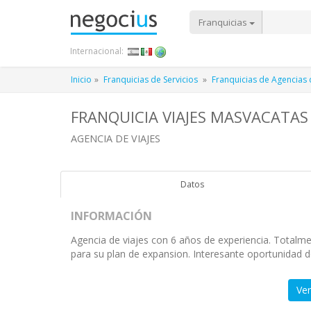
Franquicias
Internacional:
Inicio
Franquicias de Servicios
Franquicias de Agencias 
FRANQUICIA VIAJES MASVACATAS
AGENCIA DE VIAJES
Datos
INFORMACIÓN
Agencia de viajes con 6 años de experiencia. Totalm
para su plan de expansion. Interesante oportunidad d
Ver