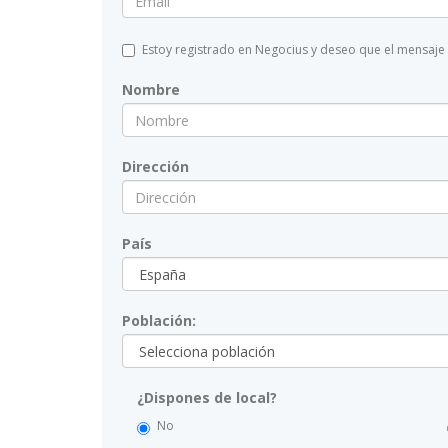
Estoy registrado en Negocius y deseo que el mensaje
Nombre
Dirección
País
Población:
¿Dispones de local?
No