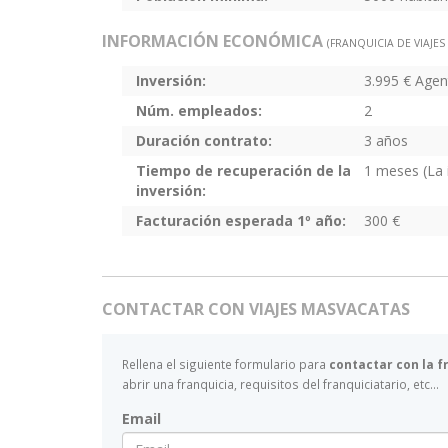
INFORMACIÓN ECONÓMICA
(FRANQUICIA DE VIAJES
Inversión:
3.995 € Agen
Núm. empleados:
2
Duración contrato:
3 años
Tiempo de recuperación de la
1 meses (La 
inversión:
Facturación esperada 1º año:
300 €
CONTACTAR CON VIAJES MASVACATAS
Rellena el siguiente formulario para
contactar con la 
abrir una franquicia, requisitos del franquiciatario, etc...
Email