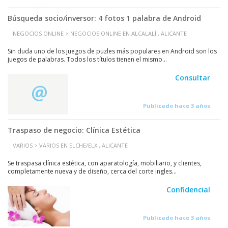
Búsqueda socio/inversor: 4 fotos 1 palabra de Android
NEGOCIOS ONLINE > NEGOCIOS ONLINE EN ALCALALÍ , ALICANTE
Sin duda uno de los juegos de puzles más populares en Android son los
juegos de palabras. Todos los títulos tienen el mismo...
Consultar
Publicado hace 3 años
Traspaso de negocio: Clínica Estética
VARIOS > VARIOS EN ELCHE/ELX , ALICANTE
Se traspasa clínica estética, con aparatología, mobiliario, y clientes,
completamente nueva y de diseño, cerca del corte ingles...
Confidencial
Publicado hace 3 años