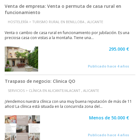
Venta de empresa: Venta o permuta de casa rural en
funcionamiento
HOSTELERÍA > TURISMO RURAL EN BENILLOBA , ALICANTE
Venta o cambio de casa rural en funcionamiento por jubilación. Es una
preciosa casa con vistas a la montaña. Tiene una...
295.000 €
Publicado hace 4 años
Traspaso de negocio: Clinica QO
SERVICIOS > CLÍNICA EN ALICANTE/ALACANT , ALICANTE
¡Vendemos nuestra clínica con una muy buena reputación de más de 11
años! La clínica está situada en la concurrida zona del...
Menos de 50.000 €
Publicado hace 4 años