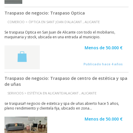
Traspaso de negocio: Traspaso Optica
COMERCIO > ÓPTICA EN SANT JOAN D'ALACANT , ALICANTE
Se traspasa Optica en San Juan de Alicante con todo el mobiliario,
maquinaria y stock, ubicada en una entrada al municipio.
Menos de 50.000 €
Publicado hace 4 años
Traspaso de negocio: Traspaso de centro de estética y spa
de uñas
SERVICIOS > ESTÉTICA EN ALICANTE/ALACANT , ALICANTE
se traspasa!! negocio de estetica y spa de uñas abierto hace 5 años,
pleno rendimiento y clientela fija, ubicado en zona...
Menos de 50.000 €