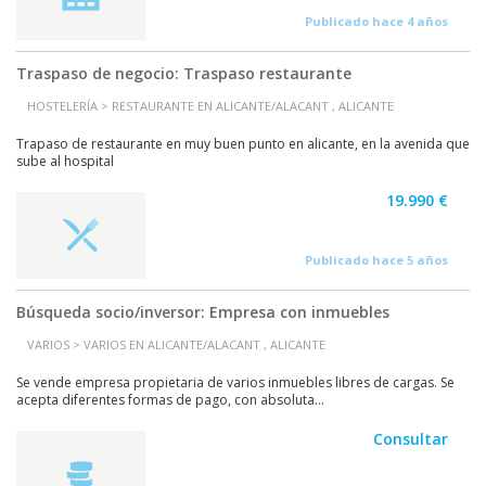
Publicado hace 4 años
Traspaso de negocio: Traspaso restaurante
HOSTELERÍA > RESTAURANTE EN ALICANTE/ALACANT , ALICANTE
Trapaso de restaurante en muy buen punto en alicante, en la avenida que
sube al hospital
19.990 €
Publicado hace 5 años
Búsqueda socio/inversor: Empresa con inmuebles
VARIOS > VARIOS EN ALICANTE/ALACANT , ALICANTE
Se vende empresa propietaria de varios inmuebles libres de cargas. Se
acepta diferentes formas de pago, con absoluta...
Consultar