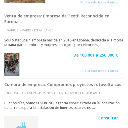
Publicado hace 4 años
Venta de empresa: Empresa de Textil Reconocida en
Europa
VARIOS > VARIOS EN ALICANTE
Soul Sister Spain empresa nacida en 2016 en España, dedicada a la moda
urbana para hombres y mujeres, escogida por celebrities,...
De 100.001 a 250.000 €
Publicado hace 4 años
Compra de empresa: Compramos proyectos fotovoltaicos
INDUSTRIA > ENERGÍAS RENOVABLES EN ORIHUELA , ALICANTE
Buenos días, Somos ENERFIND, agencia especializada en la localización
de terrenos para la instalación de huertos solares, nos...
Consultar