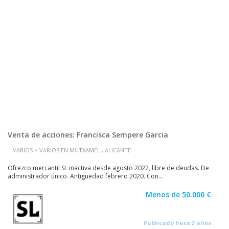
Venta de acciones: Francisca Sempere Garcia
VARIOS > VARIOS EN MUTXAMEL , ALICANTE
Ofrezco mercantil SL inactiva desde agosto 2022, libre de deudas. De
administrador único. Antigüedad febrero 2020. Con...
Menos de 50.000 €
Publicado hace 3 años