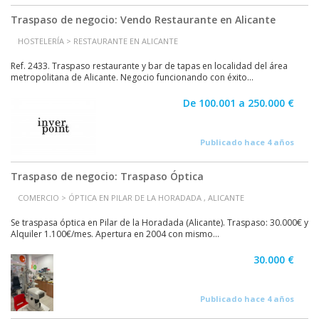
Traspaso de negocio: Vendo Restaurante en Alicante
HOSTELERÍA > RESTAURANTE EN ALICANTE
Ref. 2433. Traspaso restaurante y bar de tapas en localidad del área
metropolitana de Alicante. Negocio funcionando con éxito...
De 100.001 a 250.000 €
Publicado hace 4 años
Traspaso de negocio: Traspaso Óptica
COMERCIO > ÓPTICA EN PILAR DE LA HORADADA , ALICANTE
Se traspasa óptica en Pilar de la Horadada (Alicante). Traspaso: 30.000€ y
Alquiler 1.100€/mes. Apertura en 2004 con mismo...
30.000 €
Publicado hace 4 años