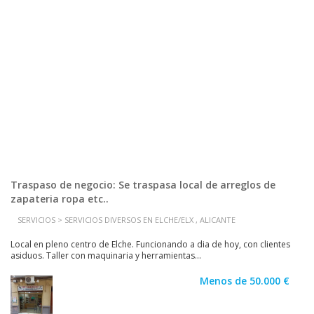
Traspaso de negocio: Se traspasa local de arreglos de
zapateria ropa etc..
SERVICIOS > SERVICIOS DIVERSOS EN ELCHE/ELX , ALICANTE
Local en pleno centro de Elche. Funcionando a dia de hoy, con clientes
asiduos. Taller con maquinaria y herramientas...
Menos de 50.000 €