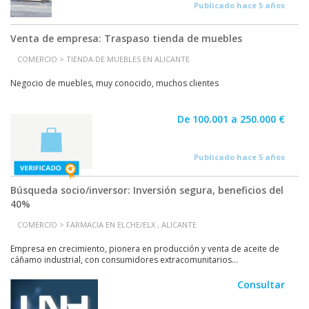
Publicado hace 5 años
Venta de empresa: Traspaso tienda de muebles
COMERCIO > TIENDA DE MUEBLES EN ALICANTE
Negocio de muebles, muy conocido, muchos clientes
De 100.001 a 250.000 €
Publicado hace 5 años
Búsqueda socio/inversor: Inversión segura, beneficios del
40%
COMERCIO > FARMACIA EN ELCHE/ELX , ALICANTE
Empresa en crecimiento, pionera en producción y venta de aceite de
cáñamo industrial, con consumidores extracomunitarios...
Consultar