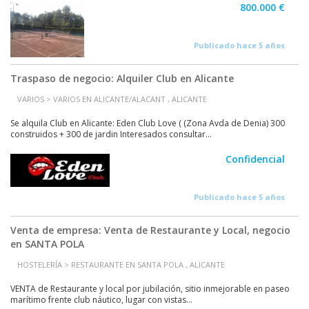
800.000 €
Publicado hace 5 años
Traspaso de negocio: Alquiler Club en Alicante
VARIOS > VARIOS EN ALICANTE/ALACANT , ALICANTE
Se alquila Club en Alicante: Eden Club Love ( (Zona Avda de Denia) 300
construidos + 300 de jardin Interesados consultar...
Confidencial
Publicado hace 5 años
Venta de empresa: Venta de Restaurante y Local, negocio
en SANTA POLA
HOSTELERÍA > RESTAURANTE EN SANTA POLA , ALICANTE
VENTA de Restaurante y local por jubilación, sitio inmejorable en paseo
marítimo frente club náutico, lugar con vistas...