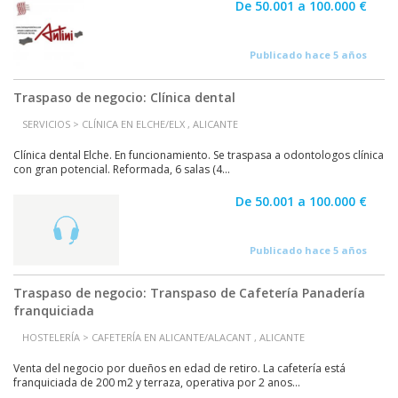
De 50.001 a 100.000 €
Publicado hace 5 años
Traspaso de negocio: Clínica dental
SERVICIOS > CLÍNICA EN ELCHE/ELX , ALICANTE
Clínica dental Elche. En funcionamiento. Se traspasa a odontologos clínica
con gran potencial. Reformada, 6 salas (4...
De 50.001 a 100.000 €
Publicado hace 5 años
Traspaso de negocio: Transpaso de Cafetería Panadería
franquiciada
HOSTELERÍA > CAFETERÍA EN ALICANTE/ALACANT , ALICANTE
Venta del negocio por dueños en edad de retiro. La cafetería está
franquiciada de 200 m2 y terraza, operativa por 2 anos...