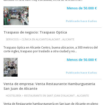
Menos de 50.000 €
Publicado hace 6 años
Traspaso de negocio: Traspaso Optica
SERVICIOS > CLÍNICA EN ALICANTE/ALACANT , ALICANTE
Traspaso óptica en Alicante Centro, buena ubicacion, a 300 metros del
corte ingles, traspaso por traslado a otra ciudad y no...
Menos de 50.000 €
Publicado hace 6 años
Venta de empresa: Venta Restaurante Hamburgueseria
San Juan de Alicante
HOSTELERÍA > RESTAURANTE EN SANT JOAN D'ALACANT , ALICANTE
Venta de Restaurante hamburguesería en San Juan de Alicante en pleno