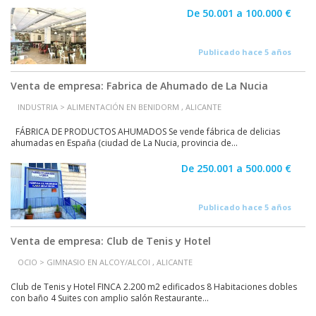
De 50.001 a 100.000 €
Publicado hace 5 años
Venta de empresa: Fabrica de Ahumado de La Nucia
INDUSTRIA > ALIMENTACIÓN EN BENIDORM , ALICANTE
FÁBRICA DE PRODUCTOS AHUMADOS Se vende fábrica de delicias
ahumadas en España (ciudad de La Nucia, provincia de...
De 250.001 a 500.000 €
Publicado hace 5 años
Venta de empresa: Club de Tenis y Hotel
OCIO > GIMNASIO EN ALCOY/ALCOI , ALICANTE
Club de Tenis y Hotel FINCA 2.200 m2 edificados 8 Habitaciones dobles
con baño 4 Suites con amplio salón Restaurante...