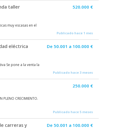
da taller
520.000 €
cas muy escasas en el
Publicado hace 1 mes
dad eléctrica
De 50.001 a 100.000 €
iva Se pone a la venta la
Publicado hace 3 meses
250.000 €
N PLENO CRECIMIENTO.
Publicado hace 5 meses
e carreras y
De 50.001 a 100.000 €