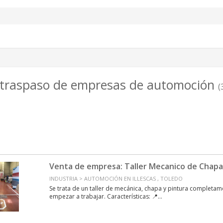
 traspaso de empresas de automoción
(
Venta de empresa: Taller Mecanico de Chapa
INDUSTRIA > AUTOMOCIÓN EN ILLESCAS , TOLEDO
Se trata de un taller de mecánica, chapa y pintura completam
empezar a trabajar. Características: 📍...