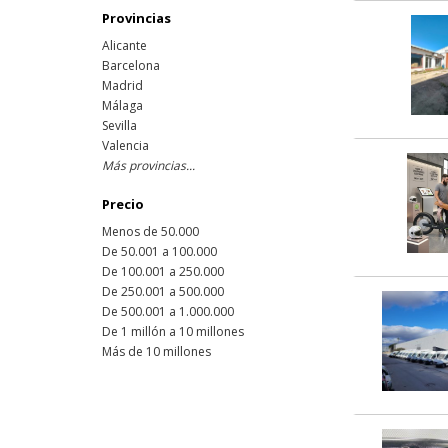
Provincias
Alicante
Barcelona
Madrid
Málaga
Sevilla
Valencia
Más provincias...
Precio
Menos de 50.000
De 50.001 a 100.000
De 100.001 a 250.000
De 250.001 a 500.000
De 500.001 a 1.000.000
De 1 millón a 10 millones
Más de 10 millones