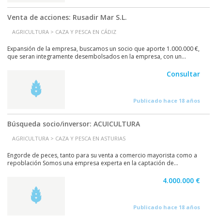
Venta de acciones: Rusadir Mar S.L.
AGRICULTURA > CAZA Y PESCA EN CÁDIZ
Expansión de la empresa, buscamos un socio que aporte 1.000.000 €,
que seran integramente desembolsados en la empresa, con un...
Consultar
Publicado hace 18 años
Búsqueda socio/inversor: ACUICULTURA
AGRICULTURA > CAZA Y PESCA EN ASTURIAS
Engorde de peces, tanto para su venta a comercio mayorista como a
repoblación Somos una empresa experta en la captación de...
4.000.000 €
Publicado hace 18 años