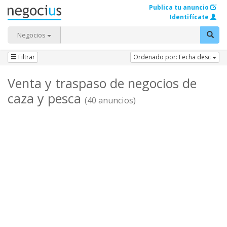
Publica tu anuncio
Identifícate
Negocios
Filtrar
Ordenado por: Fecha desc
Venta y traspaso de negocios de
caza y pesca
(40 anuncios)