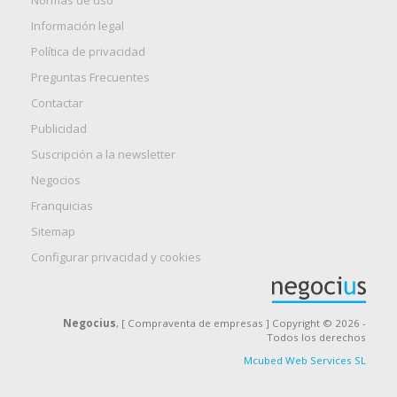
Normas de uso
Información legal
Política de privacidad
Preguntas Frecuentes
Contactar
Publicidad
Suscripción a la newsletter
Negocios
Franquicias
Sitemap
Configurar privacidad y cookies
Negocius
, [ Compraventa de empresas ] Copyright © 2026 -
Todos los derechos
Mcubed Web Services SL