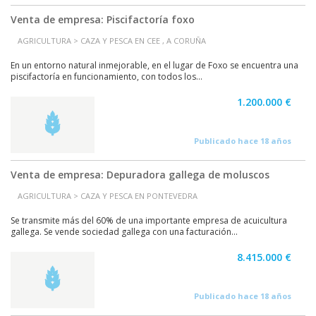
Venta de empresa: Piscifactoría foxo
AGRICULTURA > CAZA Y PESCA EN CEE , A CORUÑA
En un entorno natural inmejorable, en el lugar de Foxo se encuentra una
piscifactoría en funcionamiento, con todos los...
1.200.000 €
Publicado hace 18 años
Venta de empresa: Depuradora gallega de moluscos
AGRICULTURA > CAZA Y PESCA EN PONTEVEDRA
Se transmite más del 60% de una importante empresa de acuicultura
gallega. Se vende sociedad gallega con una facturación...
8.415.000 €
Publicado hace 18 años