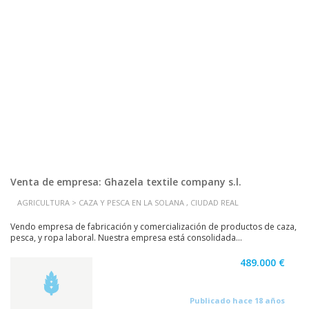
Venta de empresa: Ghazela textile company s.l.
AGRICULTURA > CAZA Y PESCA EN LA SOLANA , CIUDAD REAL
Vendo empresa de fabricación y comercialización de productos de caza,
pesca, y ropa laboral. Nuestra empresa está consolidada...
489.000 €
Publicado hace 18 años