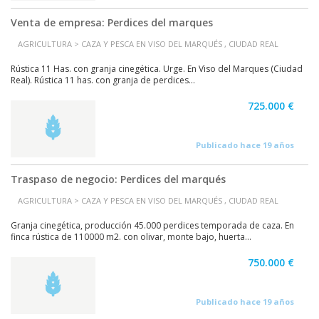
Venta de empresa: Perdices del marques
AGRICULTURA > CAZA Y PESCA EN VISO DEL MARQUÉS , CIUDAD REAL
Rústica 11 Has. con granja cinegética. Urge. En Viso del Marques (Ciudad
Real). Rústica 11 has. con granja de perdices...
725.000 €
Publicado hace 19 años
Traspaso de negocio: Perdices del marqués
AGRICULTURA > CAZA Y PESCA EN VISO DEL MARQUÉS , CIUDAD REAL
Granja cinegética, producción 45.000 perdices temporada de caza. En
finca rústica de 110000 m2. con olivar, monte bajo, huerta...
750.000 €
Publicado hace 19 años