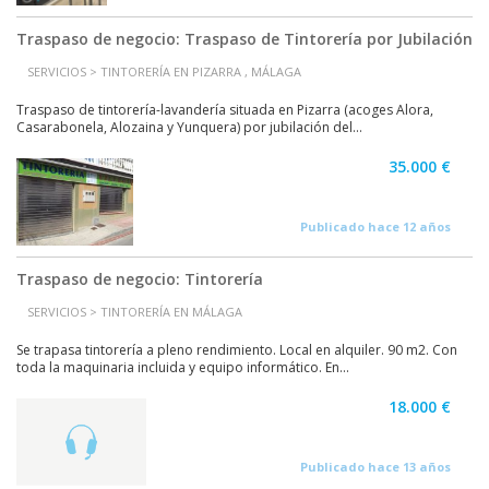
Traspaso de negocio: Traspaso de Tintorería por Jubilación
SERVICIOS > TINTORERÍA EN PIZARRA , MÁLAGA
Traspaso de tintorería-lavandería situada en Pizarra (acoges Alora,
Casarabonela, Alozaina y Yunquera) por jubilación del...
35.000 €
Publicado hace 12 años
Traspaso de negocio: Tintorería
SERVICIOS > TINTORERÍA EN MÁLAGA
Se trapasa tintorería a pleno rendimiento. Local en alquiler. 90 m2. Con
toda la maquinaria incluida y equipo informático. En...
18.000 €
Publicado hace 13 años