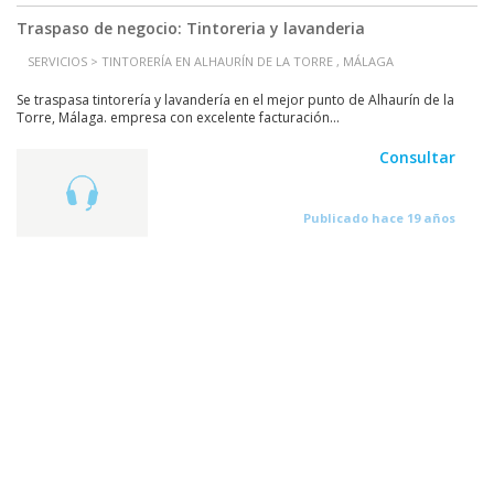
Traspaso de negocio: Tintoreria y lavanderia
SERVICIOS > TINTORERÍA EN ALHAURÍN DE LA TORRE , MÁLAGA
Se traspasa tintorería y lavandería en el mejor punto de Alhaurín de la
Torre, Málaga. empresa con excelente facturación...
Consultar
Publicado hace 19 años