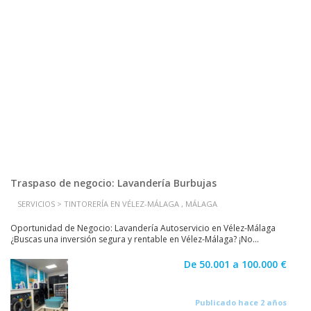
Traspaso de negocio: Lavandería Burbujas
SERVICIOS > TINTORERÍA EN VÉLEZ-MÁLAGA , MÁLAGA
Oportunidad de Negocio: Lavandería Autoservicio en Vélez-Málaga
¿Buscas una inversión segura y rentable en Vélez-Málaga? ¡No...
De 50.001 a 100.000 €
Publicado hace 2 años