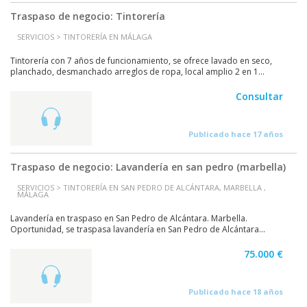
Traspaso de negocio: Tintorería
SERVICIOS > TINTORERÍA EN MÁLAGA
Tintorería con 7 años de funcionamiento, se ofrece lavado en seco,
planchado, desmanchado arreglos de ropa, local amplio 2 en 1...
Consultar
Publicado hace 17 años
Traspaso de negocio: Lavandería en san pedro (marbella)
SERVICIOS > TINTORERÍA EN SAN PEDRO DE ALCÁNTARA, MARBELLA ,
MÁLAGA
Lavandería en traspaso en San Pedro de Alcántara. Marbella.
Oportunidad, se traspasa lavandería en San Pedro de Alcántara...
75.000 €
Publicado hace 18 años