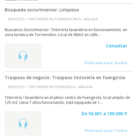
Búsqueda socio/inversor: Limpieza
SERVICIOS > TINTORERÍA EN TORREMOLINOS , MÁLAGA
Buscamos Socio/inversor. Tintorería lavandería en funcionamiento, en
zona turistica de Torremolins. Local de 80m2 en calle...
Consultar
Publicado hace 16 años
Traspaso de negocio: Traspaso tintorería en fuengirola
SERVICIOS > TINTORERÍA EN FUENGIROLA , MÁLAGA
Tintorería / lavandería en el pleno centro de Fuengirola, local amplio de
125 m2. Lleva 7 años funcionando, está equipada de 1...
De 50.001 a 100.000 €
Publicado hace 17 años