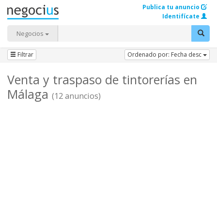
Publica tu anuncio
Identifícate
Negocios
Filtrar
Ordenado por: Fecha desc
Venta y traspaso de tintorerías en
Málaga
(12 anuncios)