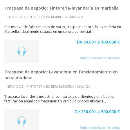
Traspaso de negocio: Tintorería-lavandería en marbella
SERVICIOS > TINTORERÍA EN MARBELLA , MÁLAGA
Por motivo de fallecimiento de socio, traspaso tintorería lavandería en
Marbella. Idealmente situada en un centro comercial...
De 50.001 a 100.000 €
Publicado hace 14 años
Traspaso de negocio: Lavanderia en funcionamiento en
benalmadena
SERVICIOS > TINTORERÍA EN BENALMÁDENA , MÁLAGA
Traspaso lavandería industrial con cartera de clientes y una buena
facturación anual con maquinaria y vehículo propio ubicada...
De 250.001 a 500.000 €
Publicado hace 15 años