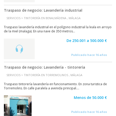
Traspaso de negocio: Lavandería industrial
SERVICIOS > TINTORERÍA EN BENALMÁDENA , MÁLAGA
Traspaso lavandería industrial en el polígono industrial la leala en arroyo
de la miel (malaga). En una nave de 350 metros...
De 250.001 a 500.000 €
Publicado hace 16 años
Traspaso de negocio: Lavandería - tintorería
SERVICIOS > TINTORERÍA EN TORREMOLINOS , MÁLAGA
Traspaso tintorería lavandería en funcionamiento. En zona turistica de
Torremolins. En calle paralela a avenida principal....
Menos de 50.000 €
Publicado hace 16 años