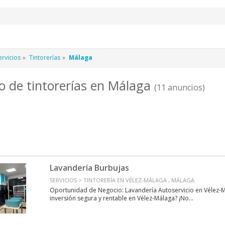
rvicios
Tintorerías
Málaga
o de tintorerías en Málaga
(11 anuncios)
Lavandería Burbujas
SERVICIOS > TINTORERÍA EN VÉLEZ-MÁLAGA , MÁLAGA
Oportunidad de Negocio: Lavandería Autoservicio en Vélez-
inversión segura y rentable en Vélez-Málaga? ¡No...