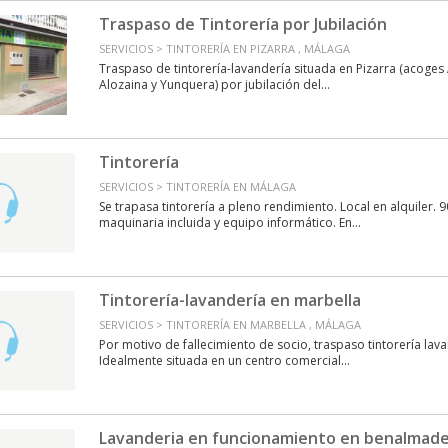
Traspaso de Tintorería por Jubilación
SERVICIOS > TINTORERÍA EN PIZARRA , MÁLAGA
Traspaso de tintorería-lavandería situada en Pizarra (acoges
Alozaina y Yunquera) por jubilación del...
Tintorería
SERVICIOS > TINTORERÍA EN MÁLAGA
Se trapasa tintorería a pleno rendimiento. Local en alquiler. 
maquinaria incluida y equipo informático. En...
Tintorería-lavandería en marbella
SERVICIOS > TINTORERÍA EN MARBELLA , MÁLAGA
Por motivo de fallecimiento de socio, traspaso tintorería lav
Idealmente situada en un centro comercial...
Lavanderia en funcionamiento en benalmad