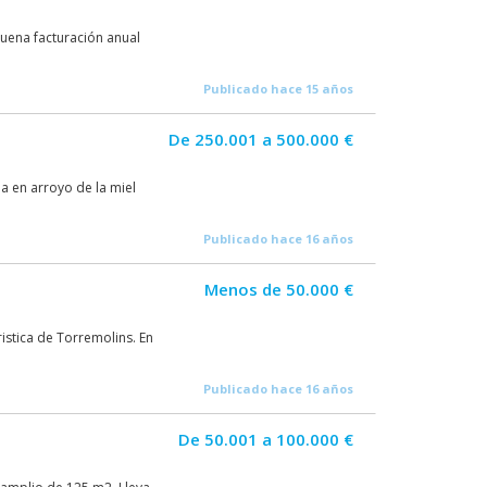
buena facturación anual
Publicado hace 15 años
De 250.001 a 500.000 €
la en arroyo de la miel
Publicado hace 16 años
Menos de 50.000 €
istica de Torremolins. En
Publicado hace 16 años
De 50.001 a 100.000 €