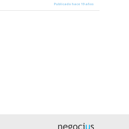
Publicado hace 19 años