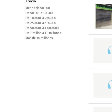
Precio
Menos de 50.000
De 50.001 a 100.000
De 100.001 a 250.000
De 250.001 a 500.000
De 500.001 a 1.000.000
De 1 millón a 10 millones
Más de 10 millones