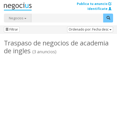
Publica tu anuncio
Identifícate
Negocios
Filtrar
Ordenado por: Fecha desc
Traspaso de negocios de academia
de ingles
(3 anuncios)