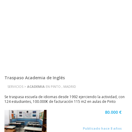
Traspaso Academia de Inglés
SERVICIOS >
ACADEMIA
EN PINTO , MADRID
Se traspasa escuela de idiomas desde 1992 ejerciendo la actividad, con
124 estudiantes, 100.000€ de facturación 115 m2 en aulas de Pinto
(Madrid).
80.000 €
Publicado hace 8 años