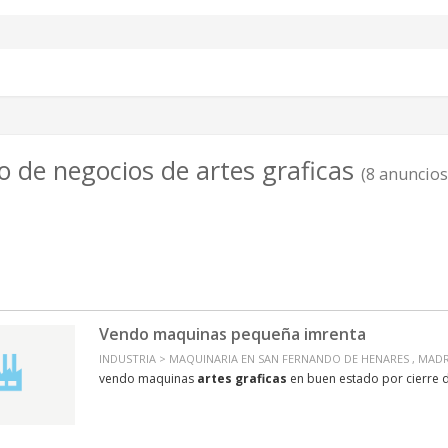
o de negocios de artes graficas
(8 anuncios
Vendo maquinas pequeña imrenta
INDUSTRIA > MAQUINARIA EN SAN FERNANDO DE HENARES , MAD
vendo maquinas
artes
graficas
en buen estado por cierre 