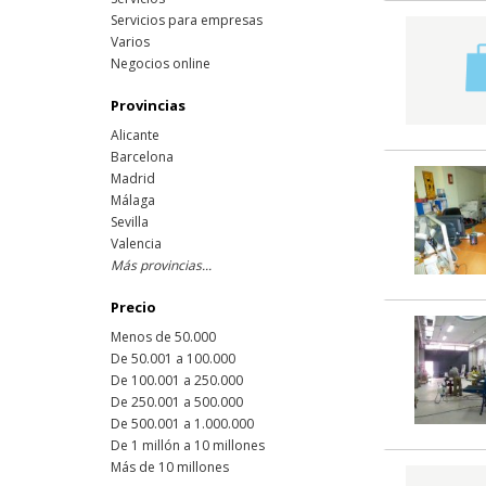
Servicios para empresas
Varios
Negocios online
Provincias
Alicante
Barcelona
Madrid
Málaga
Sevilla
Valencia
Más provincias...
Precio
Menos de 50.000
De 50.001 a 100.000
De 100.001 a 250.000
De 250.001 a 500.000
De 500.001 a 1.000.000
De 1 millón a 10 millones
Más de 10 millones