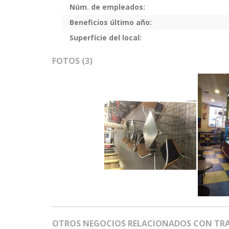
Núm. de empleados:
Beneficios último año:
Superfície del local:
FOTOS (3)
OTROS NEGOCIOS RELACIONADOS CON TRAS