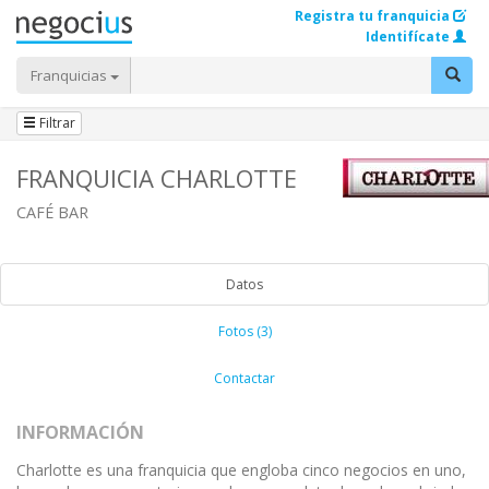
Registra tu franquicia
Identifícate
Franquicias
Filtrar
FRANQUICIA CHARLOTTE
CAFÉ BAR
Datos
Fotos (3)
Contactar
INFORMACIÓN
Charlotte es una franquicia que engloba cinco negocios en uno,