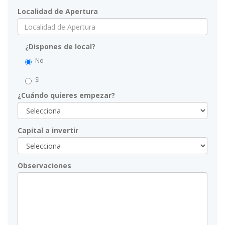
Localidad de Apertura
¿Dispones de local?
No
SI
¿Cuándo quieres empezar?
Capital a invertir
Observaciones