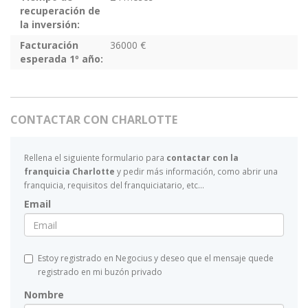
recuperación de
la inversión:
Facturación
36000 €
esperada 1º año:
CONTACTAR CON CHARLOTTE
Rellena el siguiente formulario para
contactar con la
franquicia Charlotte
y pedir más información, como abrir una
franquicia, requisitos del franquiciatario, etc...
Email
Estoy registrado en Negocius y deseo que el mensaje quede
registrado en mi buzón privado
Nombre