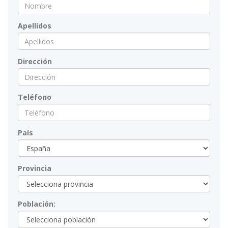
Apellidos
Dirección
Teléfono
País
Provincia
Población: