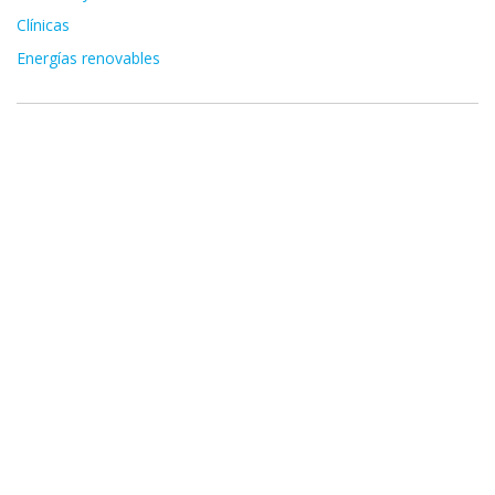
Clínicas
Energías renovables