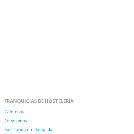
FRANQUICIAS DE HOSTELERÍA
Cafeterías
Cervecerías
Fast food-comida rápida