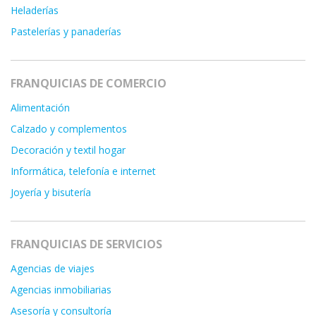
Heladerías
Pastelerías y panaderías
FRANQUICIAS DE COMERCIO
Alimentación
Calzado y complementos
Decoración y textil hogar
Informática, telefonía e internet
Joyería y bisutería
FRANQUICIAS DE SERVICIOS
Agencias de viajes
Agencias inmobiliarias
Asesoría y consultoría