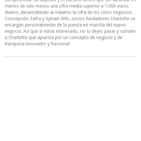
menos de seis meses una cifra media superior a 1.000 euros
diarios, desarrollando al máximo la cifra de los cinco negocios.
Concepción Zafra y Sylvain Wils, socios fundadores Charlotte se
encargan personalmente de la puesta en marcha del nuevo
negocio. Así que si estas interesado, no lo dejes pasar y súmate
a Charlotte que apuesta por un concepto de negocio y de
franquicia innovador y funcional.