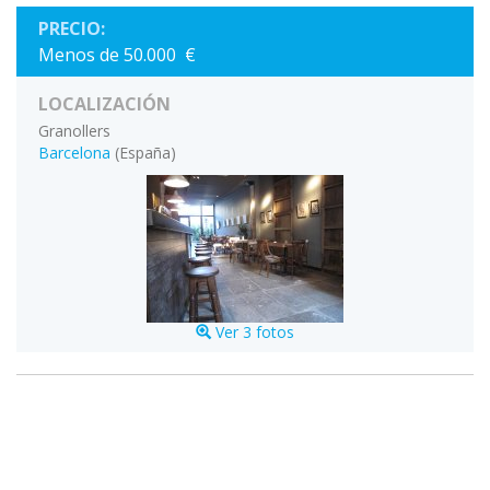
PRECIO:
Menos de 50.000 €
LOCALIZACIÓN
Granollers
Barcelona
(España)
Ver 3 fotos