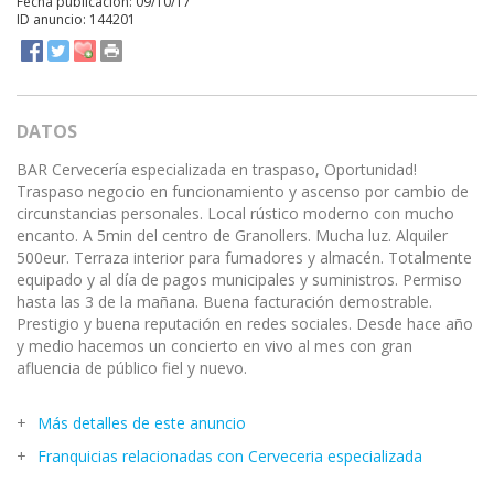
Fecha publicación: 09/10/17
ID anuncio: 144201
DATOS
BAR Cervecería especializada en traspaso, Oportunidad!
Traspaso negocio en funcionamiento y ascenso por cambio de
circunstancias personales. Local rústico moderno con mucho
encanto. A 5min del centro de Granollers. Mucha luz. Alquiler
500eur. Terraza interior para fumadores y almacén. Totalmente
equipado y al día de pagos municipales y suministros. Permiso
hasta las 3 de la mañana. Buena facturación demostrable.
Prestigio y buena reputación en redes sociales. Desde hace año
y medio hacemos un concierto en vivo al mes con gran
afluencia de público fiel y nuevo.
Más detalles de este anuncio
Franquicias relacionadas con Cerveceria especializada