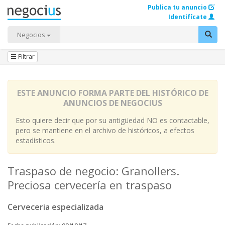
Publica tu anuncio
Identifícate
Negocios
Filtrar
ESTE ANUNCIO FORMA PARTE DEL HISTÓRICO DE
ANUNCIOS DE NEGOCIUS
Esto quiere decir que por su antigüedad NO es contactable,
pero se mantiene en el archivo de históricos, a efectos
estadísticos.
Traspaso de negocio: Granollers.
Preciosa cervecería en traspaso
Cerveceria especializada