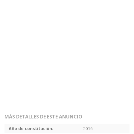
MÁS DETALLES DE ESTE ANUNCIO
Año de constitución:
2016