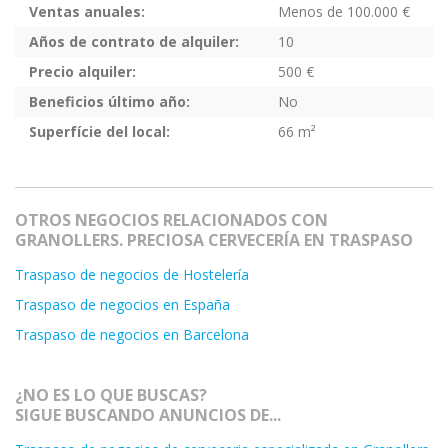
Ventas anuales:
Menos de 100.000 €
Años de contrato de alquiler:
10
Precio alquiler:
500 €
Beneficios último año:
No
Superfície del local:
66 m²
OTROS NEGOCIOS RELACIONADOS CON
GRANOLLERS. PRECIOSA CERVECERÍA EN TRASPASO
Traspaso de negocios de Hostelería
Traspaso de negocios en España
Traspaso de negocios en Barcelona
¿NO ES LO QUE BUSCAS?
SIGUE BUSCANDO ANUNCIOS DE...