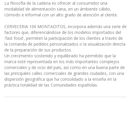
La filosofía de la cadena es ofrecer al consumidor una
modalidad de alimentación sana, en un ámbiente cálido,
cómodo e informal con un alto grado de atención al cliente.
CERVECERIA 100 MONTADITOS, incorpora además una serie de
factores que, diferenciándose de los modelos importados del
'fast food', permiten la participación de los clientes a través de
la comanda de pedidos personalizados o la visualización directa
de la preparación de sus productos.
Un crecimiento sostenido y equilibrado ha permitido que la
marca esté representada en los más importantes complejos
comerciales y de ocio del país, así como en una buena parte de
las principales calles comerciales de grandes ciudades, con una
dispersión geográfica que ha consolidado a la enseña en la
práctica totalidad de las Comunidades españolas.