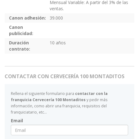
Mensual Variable: A partir del 3% de las
ventas.
Canon adhesión:
39.000
Canon
publicidad:
Duración
10 años
contrato:
CONTACTAR CON CERVECERÍA 100 MONTADITOS
Rellena el siguiente formulario para
contactar con la
franquicia Cervecería 100 Montaditos
y pedir más
información, como abrir una franquicia, requisitos del
franquiciatario, etc...
Email