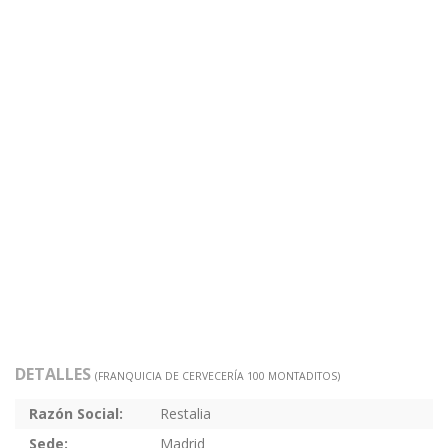
DETALLES
(FRANQUICIA DE CERVECERÍA 100 MONTADITOS)
Razón Social:
Restalia
Sede:
Madrid