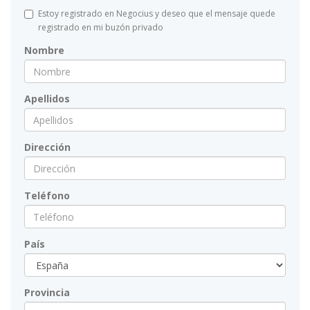
Estoy registrado en Negocius y deseo que el mensaje quede
registrado en mi buzón privado
Nombre
Apellidos
Dirección
Teléfono
País
Provincia