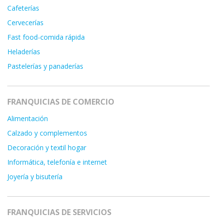
Cafeterías
Cervecerías
Fast food-comida rápida
Heladerías
Pastelerías y panaderías
FRANQUICIAS DE COMERCIO
Alimentación
Calzado y complementos
Decoración y textil hogar
Informática, telefonía e internet
Joyería y bisutería
FRANQUICIAS DE SERVICIOS