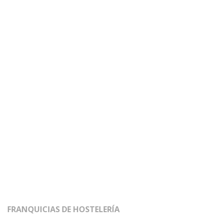
FRANQUICIAS DE HOSTELERÍA