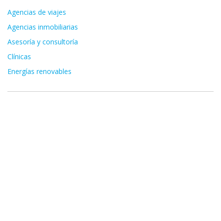
Agencias de viajes
Agencias inmobiliarias
Asesoría y consultoría
Clínicas
Energías renovables