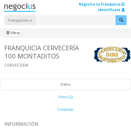
Registra tu franquicia
Identifícate
Franquicias
Filtrar
FRANQUICIA CERVECERÍA
100 MONTADITOS
CERVECERÍA
Datos
Fotos (2)
Contactar
INFORMACIÓN