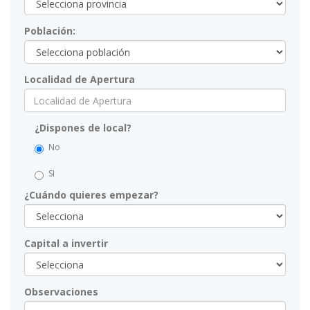
Población:
Localidad de Apertura
¿Dispones de local?
No
SI
¿Cuándo quieres empezar?
Capital a invertir
Observaciones