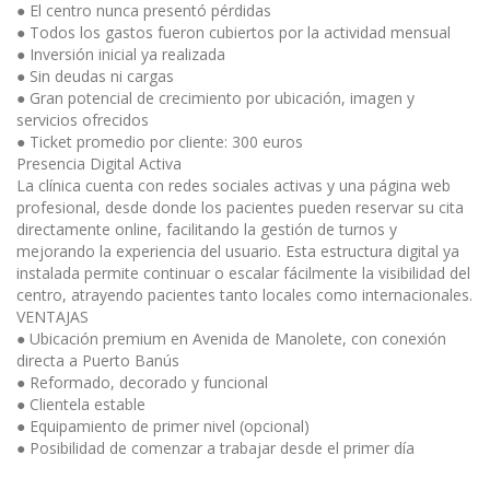
● El centro nunca presentó pérdidas
● Todos los gastos fueron cubiertos por la actividad mensual
● Inversión inicial ya realizada
● Sin deudas ni cargas
● Gran potencial de crecimiento por ubicación, imagen y
servicios ofrecidos
● Ticket promedio por cliente: 300 euros
Presencia Digital Activa
La clínica cuenta con redes sociales activas y una página web
profesional, desde donde los pacientes pueden reservar su cita
directamente online, facilitando la gestión de turnos y
mejorando la experiencia del usuario. Esta estructura digital ya
instalada permite continuar o escalar fácilmente la visibilidad del
centro, atrayendo pacientes tanto locales como internacionales.
VENTAJAS
● Ubicación premium en Avenida de Manolete, con conexión
directa a Puerto Banús
● Reformado, decorado y funcional
● Clientela estable
● Equipamiento de primer nivel (opcional)
● Posibilidad de comenzar a trabajar desde el primer día