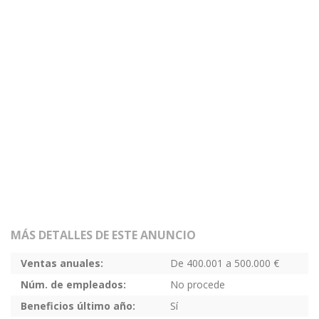
MÁS DETALLES DE ESTE ANUNCIO
Ventas anuales:
De 400.001 a 500.000 €
Núm. de empleados:
No procede
Beneficios último año:
Sí