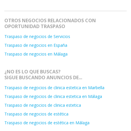
OTROS NEGOCIOS RELACIONADOS CON
OPORTUNIDAD TRASPASO
Traspaso de negocios de Servicios
Traspaso de negocios en España
Traspaso de negocios en Málaga
¿NO ES LO QUE BUSCAS?
SIGUE BUSCANDO ANUNCIOS DE...
Traspaso de negocios de clinica estetica en Marbella
Traspaso de negocios de clinica estetica en Málaga
Traspaso de negocios de clinica estetica
Traspaso de negocios de estética
Traspaso de negocios de estética en Málaga