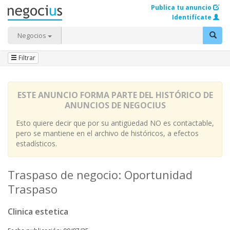
Publica tu anuncio
Identifícate
Negocios
Filtrar
ESTE ANUNCIO FORMA PARTE DEL HISTÓRICO DE
ANUNCIOS DE NEGOCIUS
Esto quiere decir que por su antigüedad NO es contactable,
pero se mantiene en el archivo de históricos, a efectos
estadísticos.
Traspaso de negocio: Oportunidad
Traspaso
Clinica estetica