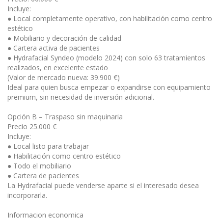
Incluye:
● Local completamente operativo, con habilitación como centro
estético
● Mobiliario y decoración de calidad
● Cartera activa de pacientes
● Hydrafacial Syndeo (modelo 2024) con solo 63 tratamientos
realizados, en excelente estado
(Valor de mercado nueva: 39.900 €)
Ideal para quien busca empezar o expandirse con equipamiento
premium, sin necesidad de inversión adicional.
Opción B – Traspaso sin maquinaria
Precio 25.000 €
Incluye:
● Local listo para trabajar
● Habilitación como centro estético
● Todo el mobiliario
● Cartera de pacientes
La Hydrafacial puede venderse aparte si el interesado desea
incorporarla.
Informacion economica