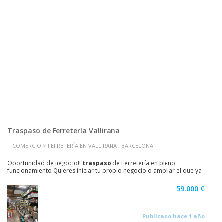
Traspaso de Ferretería Vallirana
COMERCIO > FERRETERÍA EN VALLIRANA , BARCELONA
Oportunidad de negocio!!
traspaso
de Ferretería en pleno
funcionamiento Quieres iniciar tu propio negocio o ampliar el que ya
tienes? Alta rentabilidad comprobable. Listo para...
59.000 €
Publicado hace 1 año