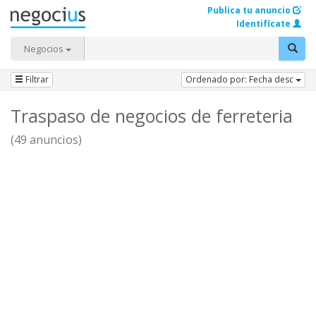
Publica tu anuncio
Identifícate
Negocios
Filtrar
Ordenado por: Fecha desc
Traspaso de negocios de ferreteria
(49 anuncios)