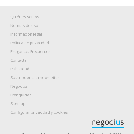
Quiénes somos
Normas de uso
Información legal
Política de privacidad
Preguntas Frecuentes
Contactar
Publicidad
Suscripción a la newsletter
Negocios
Franquicias
Sitemap
Configurar privacidad y cookies