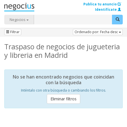
Publica tu anuncio
Identifícate
Negocios
Filtrar
Ordenado por: Fecha desc
Traspaso de negocios de jugueteria
y libreria en Madrid
No se han encontrado negocios que coincidan
con la búsqueda
Inténtalo con otra búsqueda o cambiando los filtros.
Eliminar filtros