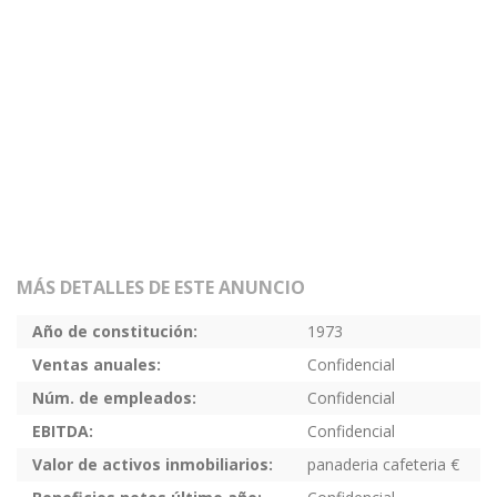
MÁS DETALLES DE ESTE ANUNCIO
Año de constitución:
1973
Ventas anuales:
Confidencial
Núm. de empleados:
Confidencial
EBITDA:
Confidencial
Valor de activos inmobiliarios:
panaderia cafeteria €