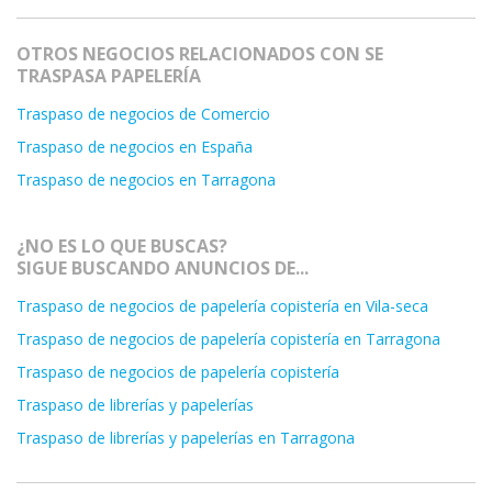
OTROS NEGOCIOS RELACIONADOS CON SE
TRASPASA PAPELERÍA
Traspaso de negocios de Comercio
Traspaso de negocios en España
Traspaso de negocios en Tarragona
¿NO ES LO QUE BUSCAS?
SIGUE BUSCANDO ANUNCIOS DE...
Traspaso de negocios de papelería copistería en Vila-seca
Traspaso de negocios de papelería copistería en Tarragona
Traspaso de negocios de papelería copistería
Traspaso de librerías y papelerías
Traspaso de librerías y papelerías en Tarragona