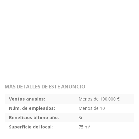
MÁS DETALLES DE ESTE ANUNCIO
Ventas anuales:
Menos de 100.000 €
Núm. de empleados:
Menos de 10
Beneficios último año:
Sí
Superfície del local:
75 m²