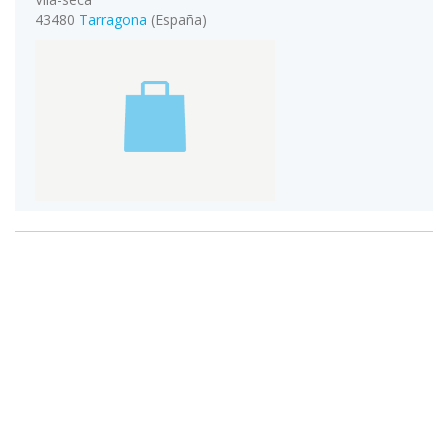
43480
Tarragona
(España)