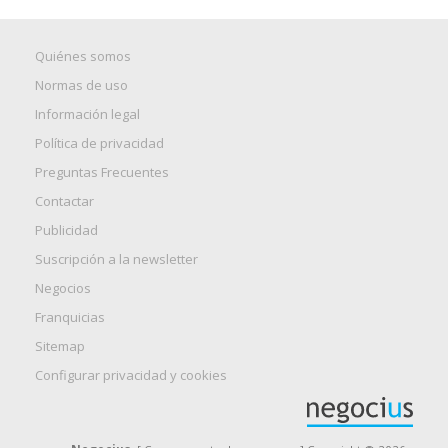
Quiénes somos
Normas de uso
Información legal
Política de privacidad
Preguntas Frecuentes
Contactar
Publicidad
Suscripción a la newsletter
Negocios
Franquicias
Sitemap
Configurar privacidad y cookies