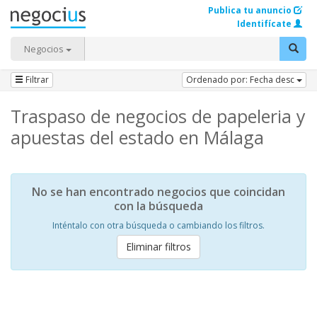
Publica tu anuncio
Identifícate
Negocios
Filtrar
Ordenado por: Fecha desc
Traspaso de negocios de papeleria y
apuestas del estado en Málaga
No se han encontrado negocios que coincidan
con la búsqueda
Inténtalo con otra búsqueda o cambiando los filtros.
Eliminar filtros