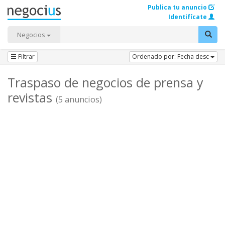
Publica tu anuncio
Identifícate
Negocios
Filtrar
Ordenado por: Fecha desc
Traspaso de negocios de prensa y
revistas
(5 anuncios)