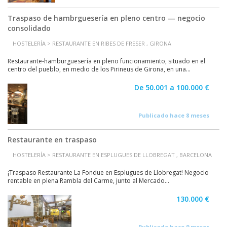
Traspaso de hambrguesería en pleno centro — negocio
consolidado
HOSTELERÍA > RESTAURANTE EN RIBES DE FRESER , GIRONA
Restaurante-hamburguesería en pleno funcionamiento, situado en el
centro del pueblo, en medio de los Pirineus de Girona, en una...
De 50.001 a 100.000 €
Publicado hace 8 meses
Restaurante en traspaso
HOSTELERÍA > RESTAURANTE EN ESPLUGUES DE LLOBREGAT , BARCELONA
¡Traspaso Restaurante La Fondue en Esplugues de Llobregat! Negocio
rentable en plena Rambla del Carme, junto al Mercado...
130.000 €
Publicado hace 9 meses