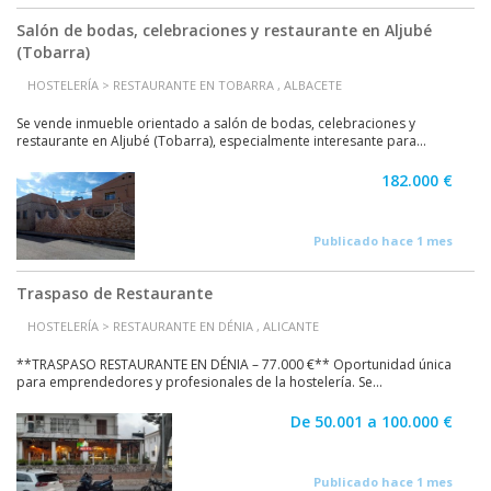
Salón de bodas, celebraciones y restaurante en Aljubé
(Tobarra)
HOSTELERÍA > RESTAURANTE EN TOBARRA , ALBACETE
Se vende inmueble orientado a salón de bodas, celebraciones y
restaurante en Aljubé (Tobarra), especialmente interesante para...
182.000 €
Publicado hace 1 mes
Traspaso de Restaurante
HOSTELERÍA > RESTAURANTE EN DÉNIA , ALICANTE
**TRASPASO RESTAURANTE EN DÉNIA – 77.000 €** Oportunidad única
para emprendedores y profesionales de la hostelería. Se...
De 50.001 a 100.000 €
Publicado hace 1 mes