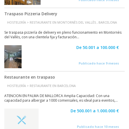
Traspaso Pizzeria Delivery
HOSTELERÍA > RESTAURANTE EN MONTORNÈS DEL VALLÈS , BARCELONA
Se traspasa pizzería de delivery en pleno funcionamiento en Montornès
del Vallès, con una clientela fija y facturación...
De 50.001 a 100.000 €
Publicado hace 9 meses
Restaurante en traspaso
HOSTELERÍA > RESTAURANTE EN BARCELONA
ATENCION EN PALMA DE MALLORCA Amplia Capacidad: Con una
capacidad para albergar a 1000 comensales, es ideal para eventos,...
De 500.001 a 1.000.000 €
Publicado hace 10 meses