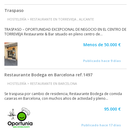
Traspaso
HOSTELERÍA > RESTAURANTE EN TORREVIEJA , ALICANTE
TRASPASO – OPORTUNIDAD EXCEPCIONAL DE NEGOCIO EN EL CENTRO DE
TORREVIEJA Restaurante & Bar situado en pleno centro de...
Menos de 50.000 €
Publicado hace 9 días
Restaurante Bodega en Barcelona ref.1497
HOSTELERÍA > RESTAURANTE EN BARCELONA
Se traspasa por cambio de residencia, Restaurante Bodega de comida
caseras en Barcelona, con muchos años de actividad y pleno...
95.000 €
Publicado hace 17 días