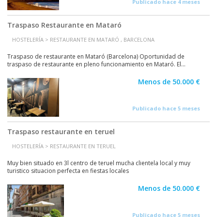
Publicado hace 4 meses
Traspaso Restaurante en Mataró
HOSTELERÍA > RESTAURANTE EN MATARÓ , BARCELONA
Traspaso de restaurante en Mataró (Barcelona) Oportunidad de
traspaso de restaurante en pleno funcionamiento en Mataró. El...
Menos de 50.000 €
Publicado hace 5 meses
Traspaso restaurante en teruel
HOSTELERÍA > RESTAURANTE EN TERUEL
Muy bien situado en 3l centro de teruel mucha clientela local y muy
turistico situacion perfecta en fiestas locales
Menos de 50.000 €
Publicado hace 5 meses