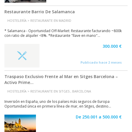
Restaurante Barrio De Salamanca
HOSTELERÍA > RESTAURANTE EN MADRID
* Salamanca - Oportunidad Off-Market: Restaurante facturando ~800k
con ratio de alquiler <8%. *Restaurante "llave en mano"...
300.000 €
Publicado hace 2 meses
Traspaso Exclusivo Frente al Mar en Sitges Barcelona –
Activo Prime...
HOSTELERÍA > RESTAURANTE EN SITGES , BARCELONA
Inversión en España, uno de los países más seguros de Europa
Oportunidad única en primera línea de mar, en Sitges, destino...
De 250.001 a 500.000 €