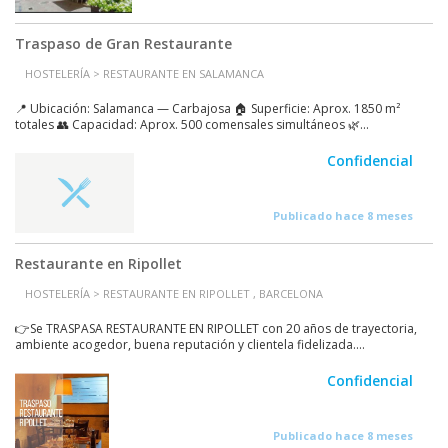
Traspaso de Gran Restaurante
HOSTELERÍA > RESTAURANTE EN SALAMANCA
📍 Ubicación: Salamanca — Carbajosa 🏠 Superficie: Aprox. 1850 m²
totales 👥 Capacidad: Aprox. 500 comensales simultáneos 🌿...
Confidencial
Publicado hace 8 meses
Restaurante en Ripollet
HOSTELERÍA > RESTAURANTE EN RIPOLLET , BARCELONA
👉Se TRASPASA RESTAURANTE EN RIPOLLET con 20 años de trayectoria,
ambiente acogedor, buena reputación y clientela fidelizada....
Confidencial
Publicado hace 8 meses