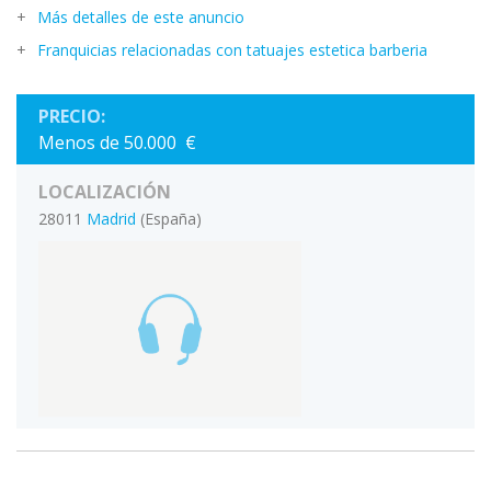
Más detalles de este anuncio
Franquicias relacionadas con tatuajes estetica barberia
PRECIO:
Menos de 50.000 €
LOCALIZACIÓN
28011
Madrid
(España)