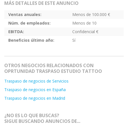
MÁS DETALLES DE ESTE ANUNCIO
Ventas anuales:
Menos de 100.000 €
Núm. de empleados:
Menos de 10
EBITDA:
Confidencial €
Beneficios último año:
Sí
OTROS NEGOCIOS RELACIONADOS CON
OPRTUNIDAD TRASPASO ESTUDIO TATTOO
Traspaso de negocios de Servicios
Traspaso de negocios en España
Traspaso de negocios en Madrid
¿NO ES LO QUE BUSCAS?
SIGUE BUSCANDO ANUNCIOS DE...