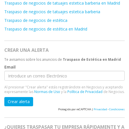
Traspaso de negocios de tatuajes estetica barberia en Madrid
Traspaso de negocios de tatuajes estetica barberia
Traspaso de negocios de estética
Traspaso de negocios de estética en Madrid
CREAR UNA ALERTA
Te avisamos sobre los anuncios de
Traspaso de Estética en Madrid
Email
Al presionar "Crear alerta" estás registrándote en Negocius y aceptando
expresamente las
Normas de Uso
y la
Política de Privacidad
de Negocius.
Crear alerta
Protegido por reCAPTCHA |
Privacidad
-
Condiciones
¿QUIERES TRASPASAR TU EMPRESA RÁPIDAMENTE Y A