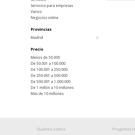
Servicios para empresas
Varios
Negocios online
Provincias
×
Madrid
Precio
Menos de 50.000
De 50.001 a 100.000
De 100.001 a 250.000
De 250.001 a 500.000
De 500.001 a 1.000.000
De 1 millón a 10 millones
Más de 10 millones
Quiénes somos
Preguntas F