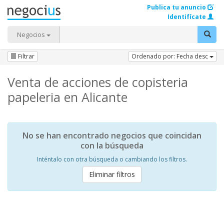
Publica tu anuncio
Identifícate
Negocios
Filtrar
Ordenado por: Fecha desc
Venta de acciones de copisteria
papeleria en Alicante
No se han encontrado negocios que coincidan
con la búsqueda
Inténtalo con otra búsqueda o cambiando los filtros.
Eliminar filtros