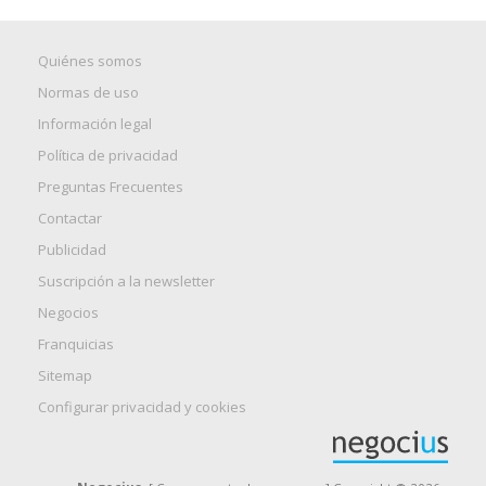
Quiénes somos
Normas de uso
Información legal
Política de privacidad
Preguntas Frecuentes
Contactar
Publicidad
Suscripción a la newsletter
Negocios
Franquicias
Sitemap
Configurar privacidad y cookies