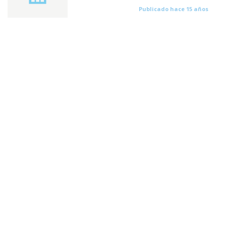
Publicado hace 15 años