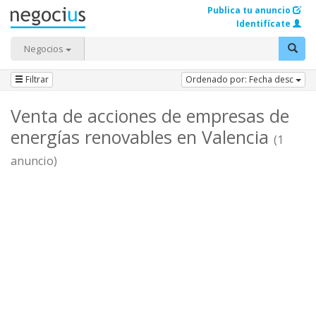
Publica tu anuncio
Identifícate
Negocios
Filtrar
Ordenado por: Fecha desc
Venta de acciones de empresas de
energías renovables en Valencia
(1
anuncio)