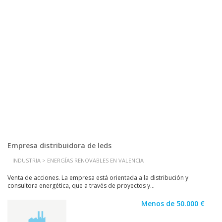
Empresa distribuidora de leds
INDUSTRIA > ENERGÍAS RENOVABLES EN VALENCIA
Venta de acciones. La empresa está orientada a la distribución y
consultora energética, que a través de proyectos y...
Menos de 50.000 €