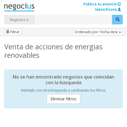
Publica tu anuncio
Identifícate
Negocios
Filtrar
Ordenado por: Fecha desc
Venta de acciones de energias
renovables
No se han encontrado negocios que coincidan
con la búsqueda
Inténtalo con otra búsqueda o cambiando los filtros.
Eliminar filtros