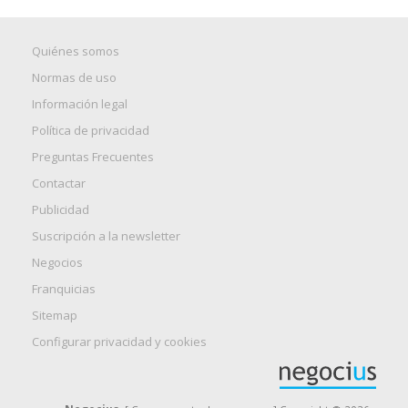
Quiénes somos
Normas de uso
Información legal
Política de privacidad
Preguntas Frecuentes
Contactar
Publicidad
Suscripción a la newsletter
Negocios
Franquicias
Sitemap
Configurar privacidad y cookies