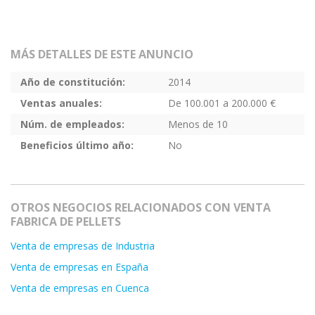
MÁS DETALLES DE ESTE ANUNCIO
Año de constitución:
2014
Ventas anuales:
De 100.001 a 200.000 €
Núm. de empleados:
Menos de 10
Beneficios último año:
No
OTROS NEGOCIOS RELACIONADOS CON VENTA
FABRICA DE PELLETS
Venta de empresas de Industria
Venta de empresas en España
Venta de empresas en Cuenca