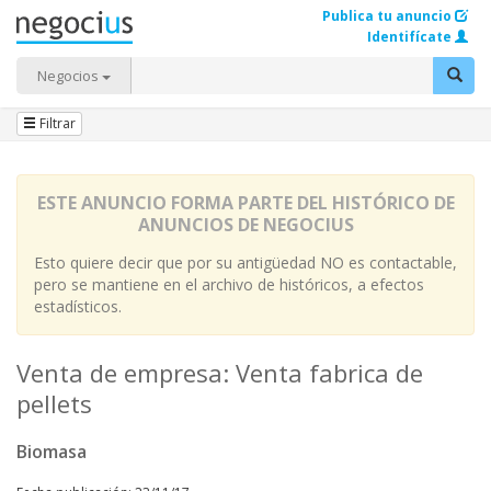
Publica tu anuncio
Identifícate
Negocios
Filtrar
ESTE ANUNCIO FORMA PARTE DEL HISTÓRICO DE
ANUNCIOS DE NEGOCIUS
Esto quiere decir que por su antigüedad NO es contactable,
pero se mantiene en el archivo de históricos, a efectos
estadísticos.
Venta de empresa: Venta fabrica de
pellets
Biomasa