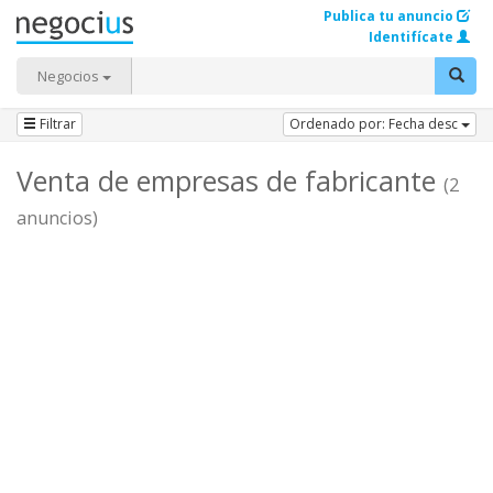
Publica tu anuncio
Identifícate
Negocios
Filtrar
Ordenado por: Fecha desc
Venta de empresas de fabricante
(2
anuncios)