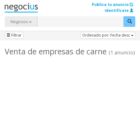
Publica tu anuncio
Identifícate
Negocios
Filtrar
Ordenado por: Fecha desc
Venta de empresas de carne
(1 anuncio)