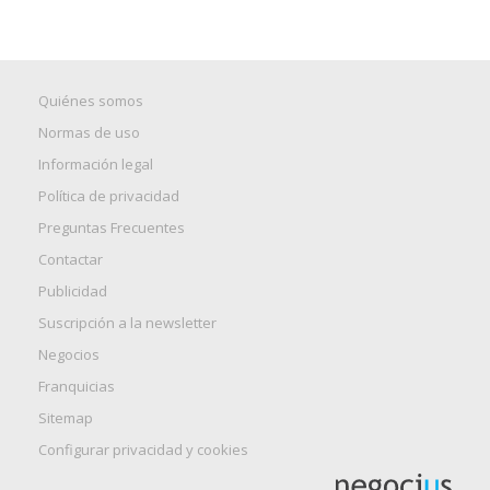
Quiénes somos
Normas de uso
Información legal
Política de privacidad
Preguntas Frecuentes
Contactar
Publicidad
Suscripción a la newsletter
Negocios
Franquicias
Sitemap
Configurar privacidad y cookies