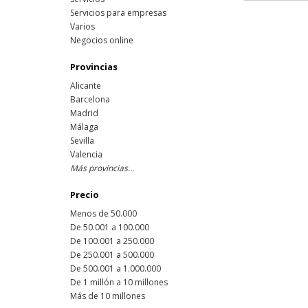
Servicios para empresas
Varios
Negocios online
Provincias
Alicante
Barcelona
Madrid
Málaga
Sevilla
Valencia
Más provincias...
Precio
Menos de 50.000
De 50.001 a 100.000
De 100.001 a 250.000
De 250.001 a 500.000
De 500.001 a 1.000.000
De 1 millón a 10 millones
Más de 10 millones