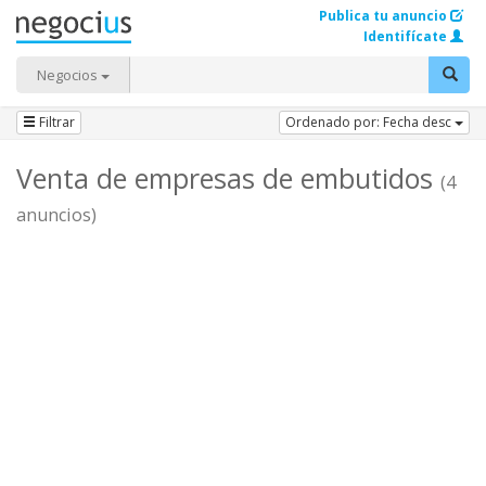
Publica tu anuncio
Identifícate
Negocios
Filtrar
Ordenado por: Fecha desc
Venta de empresas de embutidos
(4
anuncios)