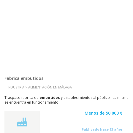
Fabrica embutidos
INDUSTRIA > ALIMENTACIÓN EN MÁLAGA
Traspaso fabrica de
embutidos
y establecimientos al público . La misma
se encuentra en funcionamiento.
Menos de 50.000 €
Publicado hace 13 años