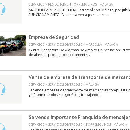
SERVICIOS > RESIDENCIA EN TORREMOLINOS , MÁLAGA
ANUNCIO VENTA RESIDENCIA Torremolinos, Málaga, por jubil
FUNCIONAMIENTO . Venta : la venta puede ser...
Empresa de Seguridad
SERVICIOS > SERVICIOS DIVERSOS EN MARBELLA , MÁLAGA
Central Receptora De Alarmas De Ámbito De Actuación Estata
de alarmas propia, completamente...
Venta de empresa de transporte de mercanc
SERVICIOS > SERVICIOS DIVERSOS EN MÁLAGA
Se vende empresa de transporte de mercancías compuesta p
y 10 semiremolque frigoríficos, trabajando...
Se vende importante Franquicia de mensajer
SERVICIOS > SERVICIOS DIVERSOS EN TORREMOLINOS , MÁLAGA