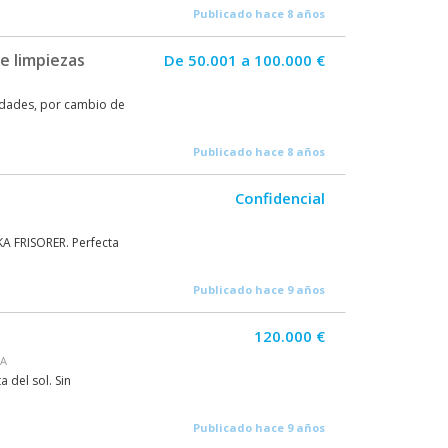
Publicado hace 8 años
e limpiezas
De 50.001 a 100.000 €
nidades, por cambio de
Publicado hace 8 años
Confidencial
A FRISORER. Perfecta
Publicado hace 9 años
120.000 €
GA
 del sol. Sin
Publicado hace 9 años