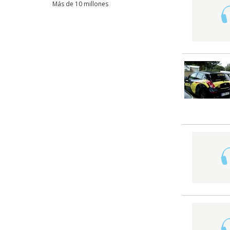
Más de 10 millones