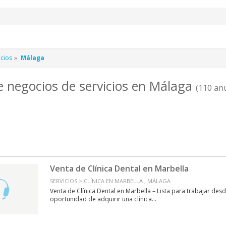
icios
Málaga
e negocios de servicios en Málaga
(110 an
Venta de Clínica Dental en Marbella
SERVICIOS > CLÍNICA EN MARBELLA , MÁLAGA
Venta de Clínica Dental en Marbella – Lista para trabajar desd
oportunidad de adquirir una clínica...