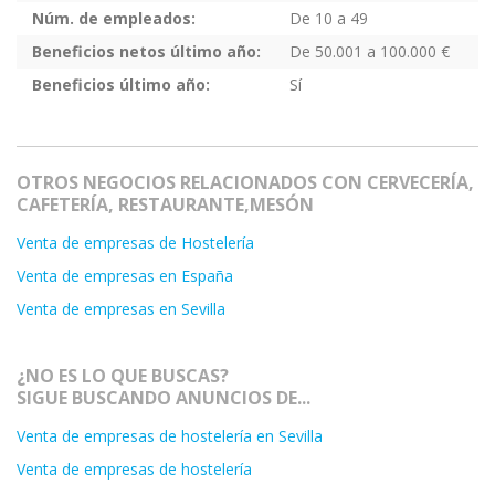
Núm. de empleados:
De 10 a 49
Beneficios netos último año:
De 50.001 a 100.000 €
Beneficios último año:
Sí
OTROS NEGOCIOS RELACIONADOS CON CERVECERÍA,
CAFETERÍA, RESTAURANTE,MESÓN
Venta de empresas de Hostelería
Venta de empresas en España
Venta de empresas en Sevilla
¿NO ES LO QUE BUSCAS?
SIGUE BUSCANDO ANUNCIOS DE...
Venta de empresas de hostelería en Sevilla
Venta de empresas de hostelería