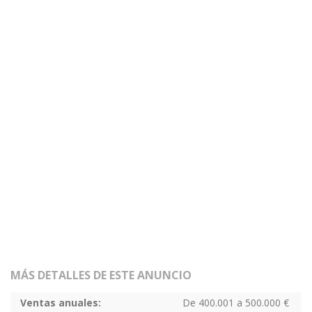
MÁS DETALLES DE ESTE ANUNCIO
Ventas anuales:
De 400.001 a 500.000 €