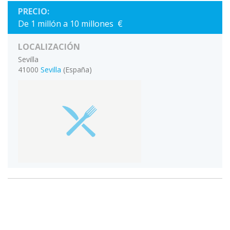
PRECIO:
De 1 millón a 10 millones €
LOCALIZACIÓN
Sevilla
41000
Sevilla
(España)