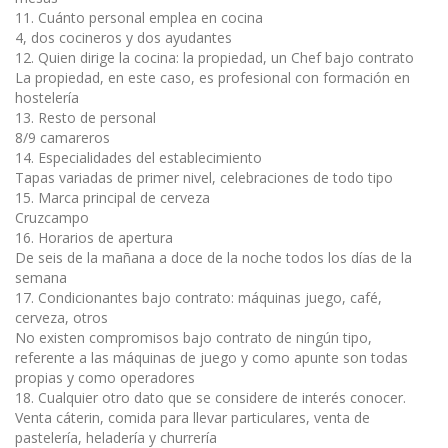
11. Cuánto personal emplea en cocina
4, dos cocineros y dos ayudantes
12. Quien dirige la cocina: la propiedad, un Chef bajo contrato
La propiedad, en este caso, es profesional con formación en
hostelería
13. Resto de personal
8/9 camareros
14. Especialidades del establecimiento
Tapas variadas de primer nivel, celebraciones de todo tipo
15. Marca principal de cerveza
Cruzcampo
16. Horarios de apertura
De seis de la mañana a doce de la noche todos los días de la
semana
17. Condicionantes bajo contrato: máquinas juego, café,
cerveza, otros
No existen compromisos bajo contrato de ningún tipo,
referente a las máquinas de juego y como apunte son todas
propias y como operadores
18. Cualquier otro dato que se considere de interés conocer.
Venta cáterin, comida para llevar particulares, venta de
pastelería, heladería y churrería