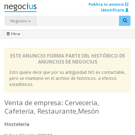
Publica tu anuncio
Identifícate
Negocios
Filtrar
ESTE ANUNCIO FORMA PARTE DEL HISTÓRICO DE
ANUNCIOS DE NEGOCIUS
Esto quiere decir que por su antigüedad NO es contactable,
pero se mantiene en el archivo de históricos, a efectos
estadísticos.
Venta de empresa: Cervecería,
Cafetería, Restaurante,Mesón
Hostelería