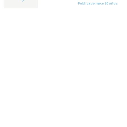
Publicado hace 20 años