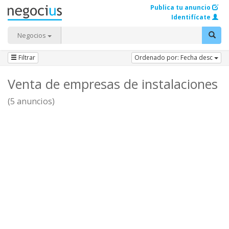
Publica tu anuncio
Identifícate
Negocios
Filtrar
Ordenado por: Fecha desc
Venta de empresas de instalaciones
(5 anuncios)