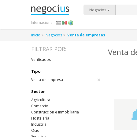
Negocios
Internacional:
Inicio
Negocios
Venta de empresas
FILTRAR POR:
Venta d
Verificados
Tipo
×
Venta de empresa
Sector
Agricultura
Comercio
Construcción e inmobiliaria
Hostelería
Industria
Ocio
Servicios