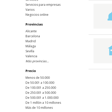
Servicios para empresas
Varios
Negocios online
Provincias
Alicante
Barcelona
Madrid
Málaga
Sevilla
Valencia
Más provincias...
Precio
Menos de 50.000
De 50.001 a 100.000
De 100.001 a 250.000
De 250.001 a 500.000
De 500.001 a 1.000.000
De 1 millón a 10 millones
Más de 10 millones