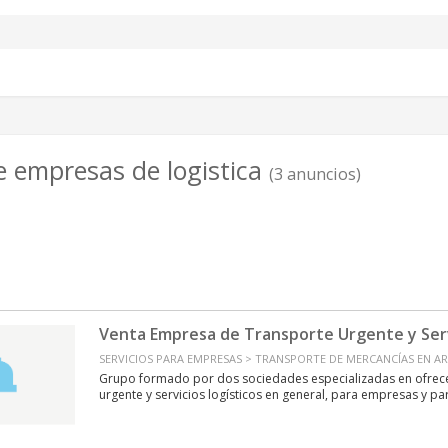
e empresas de logistica
(3 anuncios)
Venta Empresa de Transporte Urgente y Serv
SERVICIOS PARA EMPRESAS > TRANSPORTE DE MERCANCÍAS EN AR
Grupo formado por dos sociedades especializadas en ofrecer
urgente y servicios logísticos en general, para empresas y part